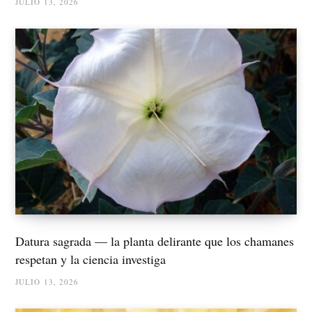
JULIO 13, 2026
Datura sagrada — la planta delirante que los chamanes
respetan y la ciencia investiga
JULIO 13, 2026