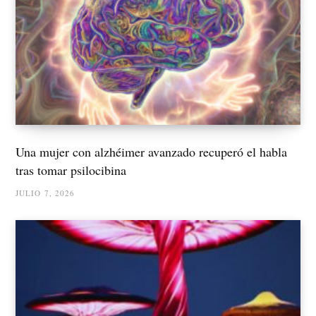
Una mujer con alzhéimer avanzado recuperó el habla
tras tomar psilocibina
JULIO 7, 2026