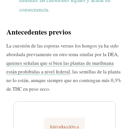
consecuencia.
Antecedentes previos
La cuestión de las esporas versus los hongos ya ha sido
abordada previamente en otro tema similar por la DEA,
quienes señalan que si bien las plantas de marihuana
están prohibidas a nivel federal
, las semillas de la planta
no lo están, aunque siempre que no contengan más 0,3%
de THC en peso seco.