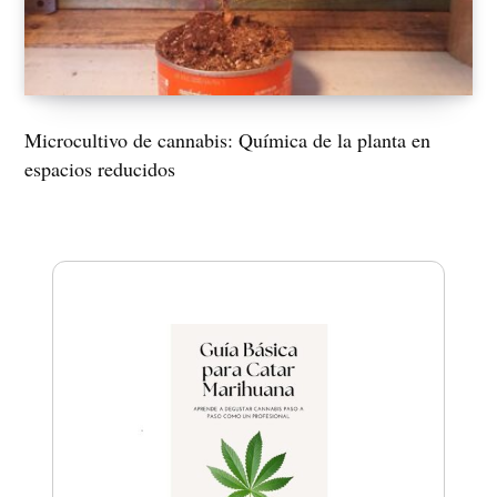
Microcultivo de cannabis: Química de la planta en
espacios reducidos