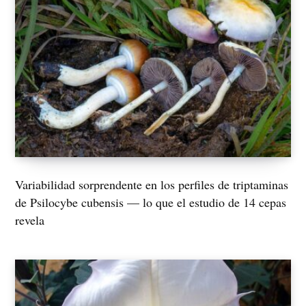
Variabilidad sorprendente en los perfiles de triptaminas
de Psilocybe cubensis — lo que el estudio de 14 cepas
revela