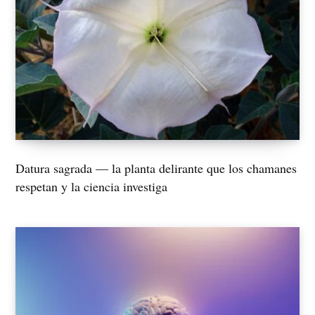
Datura sagrada — la planta delirante que los chamanes
respetan y la ciencia investiga