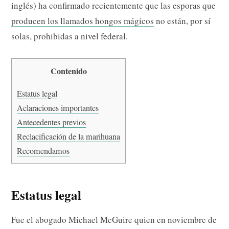
inglés) ha confirmado recientemente que
las esporas que
producen los llamados hongos mágicos
no están, por sí
solas, prohibidas a nivel federal.
Contenido
Estatus legal
Aclaraciones importantes
Antecedentes previos
Reclacificación de la marihuana
Recomendamos
Estatus legal
Fue el abogado Michael McGuire quien en noviembre de