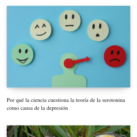
Por qué la ciencia cuestiona la teoría de la serotonina
como causa de la depresión