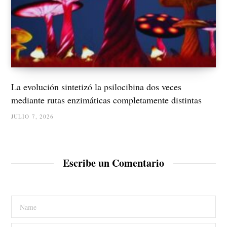
La evolución sintetizó la psilocibina dos veces
mediante rutas enzimáticas completamente distintas
JULIO 7, 2026
Escribe un Comentario