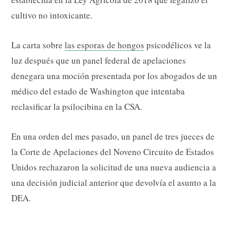
cultivo no intoxicante.
La carta sobre
las esporas de hongos
psicodélicos ve la
luz después que un panel federal de apelaciones
denegara una moción presentada por los abogados de un
médico del estado de Washington que intentaba
reclasificar la psilocibina en la CSA.
En una orden del mes pasado, un panel de tres jueces de
la Corte de Apelaciones del Noveno Circuito de Estados
Unidos rechazaron la solicitud de una nueva audiencia a
una decisión judicial anterior que devolvía el asunto a la
DEA.