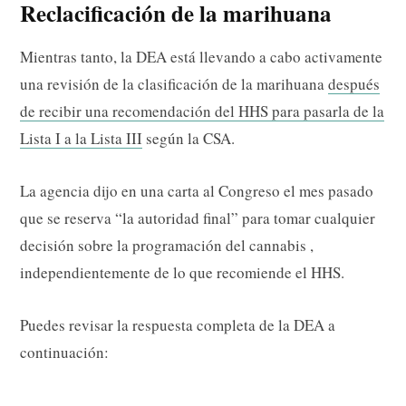
Reclacificación de la marihuana
Mientras tanto, la DEA está llevando a cabo activamente
una revisión de la clasificación de la marihuana
después
de recibir una recomendación del HHS para pasarla de la
Lista I a la Lista III
según la CSA.
La agencia dijo en una carta al Congreso el mes pasado
que se reserva “la autoridad final” para tomar cualquier
decisión sobre la programación del cannabis ,
independientemente de lo que recomiende el HHS.
Puedes revisar la respuesta completa de la DEA a
continuación:
Saltar