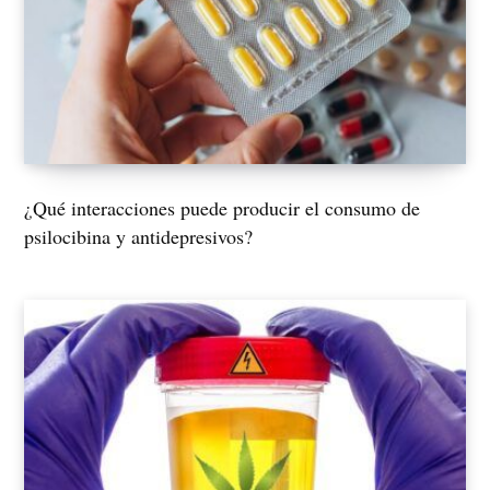
¿Qué interacciones puede producir el consumo de
psilocibina y antidepresivos?