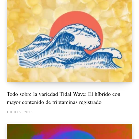
Todo sobre la variedad Tidal Wave: El híbrido con
mayor contenido de triptaminas registrado
JULIO 9, 2026