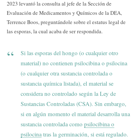
2023 levantó la consulta al jefe de la Sección de
Evaluación de Medicamentos y Químicos de la DEA,
Terrence Boos, preguntándole sobre el estatus legal de
las esporas, la cual acaba de ser respondida.
Si las esporas del hongo (o cualquier otro
material) no contienen psilocibina o psilocina
(o cualquier otra sustancia controlada o
sustancia química listada), el material se
considera no controlado según la Ley de
Sustancias Controladas (CSA). Sin embargo,
si en algún momento el material desarrolla una
sustancia controlada como
psilocibina o
psilocina
tras la germinación, si está regulado.