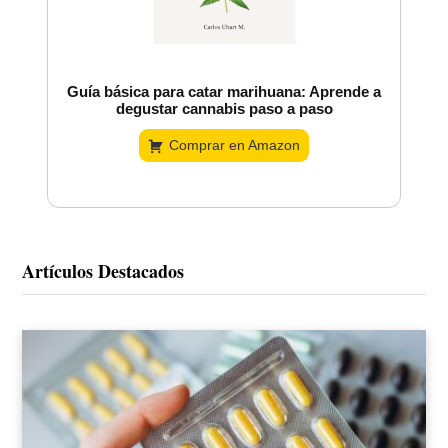
Guía básica para catar marihuana: Aprende a
degustar cannabis paso a paso
Comprar en Amazon
Artículos Destacados