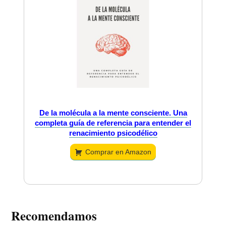
De la molécula a la mente consciente. Una
completa guía de referencia para entender el
renacimiento psicodélico
Comprar en Amazon
Recomendamos