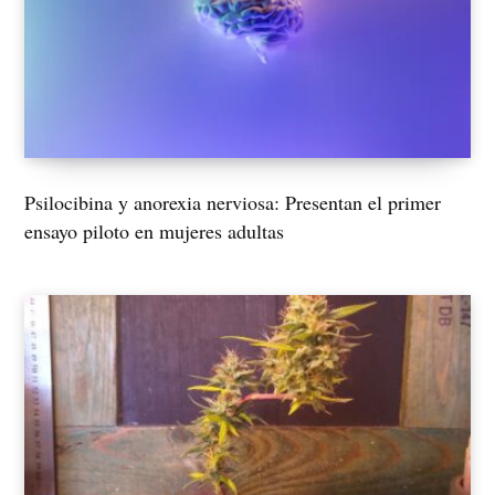
Psilocibina y anorexia nerviosa: Presentan el primer
ensayo piloto en mujeres adultas