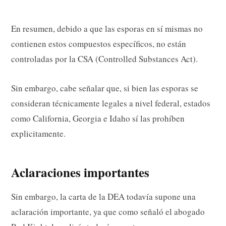
En resumen, debido a que las esporas en sí mismas no
contienen estos compuestos específicos, no están
controladas por la CSA (Controlled Substances Act).
Sin embargo, cabe señalar que, si bien las esporas se
consideran técnicamente legales a nivel federal, estados
como California, Georgia e Idaho sí las prohíben
explicitamente.
Aclaraciones importantes
Sin embargo, la carta de la DEA todavía supone una
aclaración importante, ya que como señaló el abogado