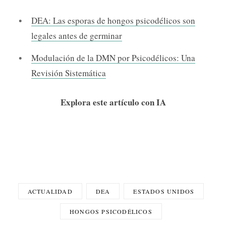
DEA: Las esporas de hongos psicodélicos son
legales antes de germinar
Modulación de la DMN por Psicodélicos: Una
Revisión Sistemática
Explora este artículo con IA
ACTUALIDAD
DEA
ESTADOS UNIDOS
HONGOS PSICODÉLICOS