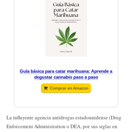
Guía básica para catar marihuana: Aprende a
degustar cannabis paso a paso
Comprar en Amazon
La influyente agencia antidrogas estadounidense (Drug
Enforcement Administration o DEA, por sus siglas en