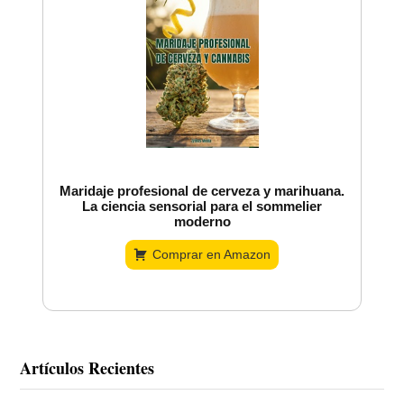
Maridaje profesional de cerveza y marihuana.
La ciencia sensorial para el sommelier
moderno
Comprar en Amazon
Artículos Recientes