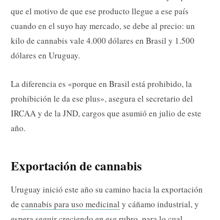
que el motivo de que ese producto llegue a ese país
cuando en el suyo hay mercado, se debe al precio: un
kilo de cannabis vale 4.000 dólares en Brasil y 1.500
dólares en Uruguay.
La diferencia es «porque en Brasil está prohibido, la
prohibición le da ese plus», asegura el secretario del
IRCAA y de la JND, cargos que asumió en julio de este
año.
Exportación de cannabis
Uruguay inició este año su camino hacia la exportación
de
cannabis para uso medicinal
y cáñamo industrial, y
espera seguir creciendo en ese rubro, para lo cual