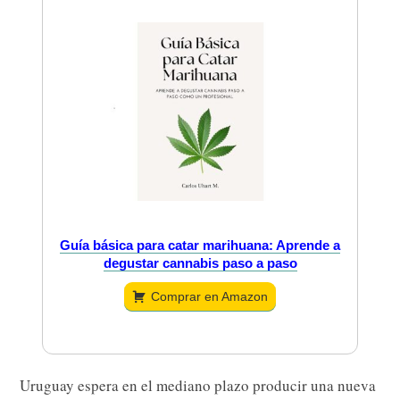
Guía básica para catar marihuana: Aprende a
degustar cannabis paso a paso
Comprar en Amazon
Uruguay espera en el mediano plazo producir una nueva