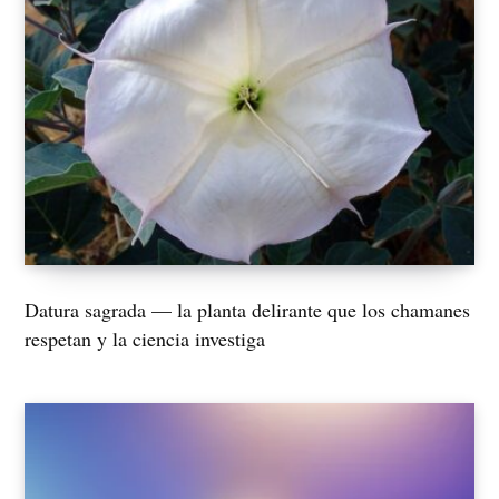
Datura sagrada — la planta delirante que los chamanes
respetan y la ciencia investiga