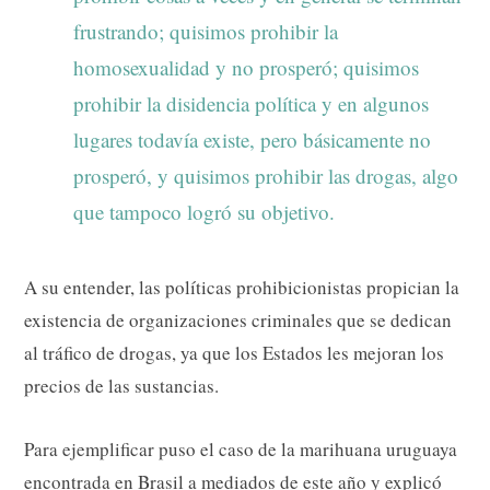
frustrando; quisimos prohibir la
homosexualidad y no prosperó; quisimos
prohibir la disidencia política y en algunos
lugares todavía existe, pero básicamente no
prosperó, y quisimos prohibir las drogas, algo
que tampoco logró su objetivo.
A su entender, las políticas prohibicionistas propician la
existencia de organizaciones criminales que se dedican
al tráfico de drogas, ya que los Estados les mejoran los
precios de las sustancias.
Para ejemplificar puso el caso de la marihuana uruguaya
encontrada en Brasil a mediados de este año y explicó