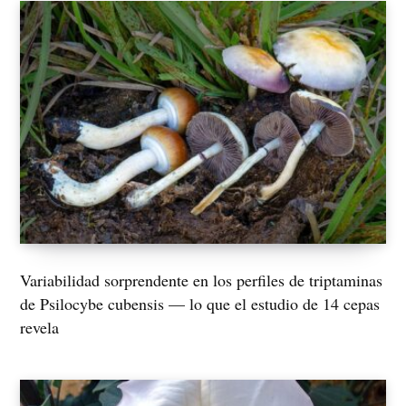
Variabilidad sorprendente en los perfiles de triptaminas
de Psilocybe cubensis — lo que el estudio de 14 cepas
revela