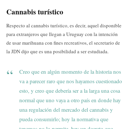
Cannabis turístico
Respecto al cannabis turístico, es decir, aquel disponible
para extranjeros que llegan a Uruguay con la intención
de usar marihuana con fines recreativos, el secretario de
la JDN dijo que es una posibilidad a ser estudiada.
Creo que en algún momento de la historia nos
va a parecer raro que nos hayamos cuestionado
esto, y creo que debería ser a la larga una cosa
normal que uno vaya a otro país en donde hay
una regulación del mercado del cannabis y
pueda consumirlo; hoy la normativa que
tenemos no lo permite, hay un decreto que