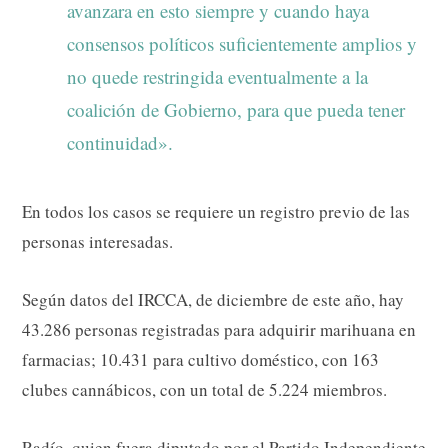
avanzara en esto siempre y cuando haya
consensos políticos suficientemente amplios y
no quede restringida eventualmente a la
coalición de Gobierno, para que pueda tener
continuidad».
En todos los casos se requiere un registro previo de las
personas interesadas.
Según datos del IRCCA, de diciembre de este año, hay
43.286 personas registradas para adquirir marihuana en
farmacias; 10.431 para cultivo doméstico, con 163
clubes cannábicos, con un total de 5.224 miembros.
Radío, quien fuera diputado por el Partido Independiente