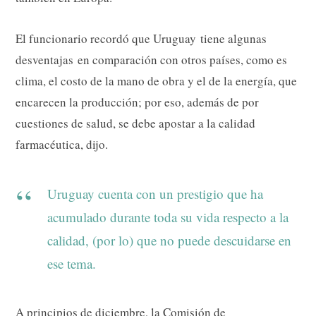
El funcionario recordó que Uruguay tiene algunas
desventajas en comparación con otros países, como es
clima, el costo de la mano de obra y el de la energía, que
encarecen la producción; por eso, además de por
cuestiones de salud, se debe apostar a la calidad
farmacéutica, dijo.
Uruguay cuenta con un prestigio que ha
acumulado durante toda su vida respecto a la
calidad, (por lo) que no puede descuidarse en
ese tema.
A principios de diciembre, la Comisión de