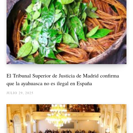
El Tribunal Superior de Justicia de Madrid confirma
que la ayahuasca no es ilegal en España
JULIO 29, 2025