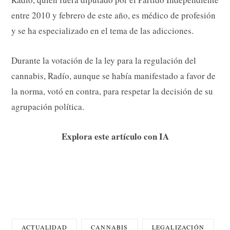
entre 2010 y febrero de este año, es médico de profesión
y se ha especializado en el tema de las adicciones.
Durante la votación de la ley para la regulación del
cannabis, Radío, aunque se había manifestado a favor de
la norma, votó en contra, para respetar la decisión de su
agrupación política.
Explora este artículo con IA
ACTUALIDAD
CANNABIS
LEGALIZACIÓN