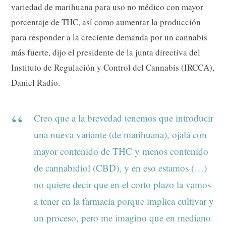
variedad de marihuana para uso no médico con mayor
porcentaje de THC, así como aumentar la producción
para responder a la creciente demanda por un cannabis
más fuerte, dijo el presidente de la junta directiva del
Instituto de Regulación y Control del Cannabis (IRCCA),
Daniel Radío.
Creo que a la brevedad tenemos que introducir
una nueva variante (de marihuana), ojalá con
mayor contenido de THC y menos contenido
de cannabidiol (CBD), y en eso estamos (…)
no quiere decir que en el corto plazo la vamos
a tener en la farmacia porque implica cultivar y
un proceso, pero me imagino que en mediano