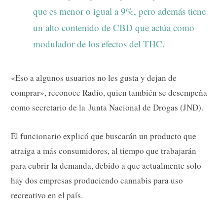
que es menor o igual a 9%, pero además tiene
un alto contenido de CBD que actúa como
modulador de los efectos del THC.
«Eso a algunos usuarios no les gusta y dejan de
comprar», reconoce Radío, quien también se desempeña
como secretario de la Junta Nacional de Drogas (JND).
El funcionario explicó que buscarán un producto que
atraiga a más consumidores, al tiempo que trabajarán
para cubrir la demanda, debido a que actualmente solo
hay dos empresas produciendo cannabis para uso
recreativo en el país.