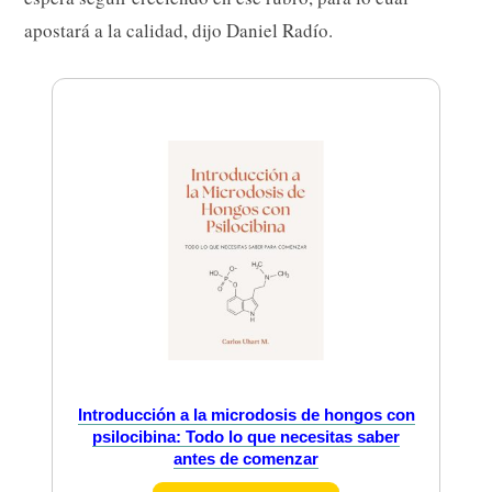
apostará a la calidad, dijo Daniel Radío.
Introducción a la microdosis de hongos con
psilocibina: Todo lo que necesitas saber
antes de comenzar