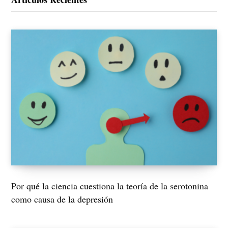
Por qué la ciencia cuestiona la teoría de la serotonina
como causa de la depresión