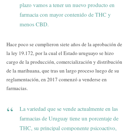
plazo vamos a tener un nuevo producto en
farmacia con mayor contenido de THC y
menos CBD.
Hace poco se cumplieron siete años de la aprobación de
la ley 19.172, por la cual el Estado uruguayo se hizo
cargo de la producción, comercialización y distribución
de la marihuana, que tras un largo proceso luego de su
reglamentación, en 2017 comenzó a venderse en
farmacias.
La variedad que se vende actualmente en las
farmacias de Uruguay tiene un porcentaje de
THC, su principal componente psicoactivo,