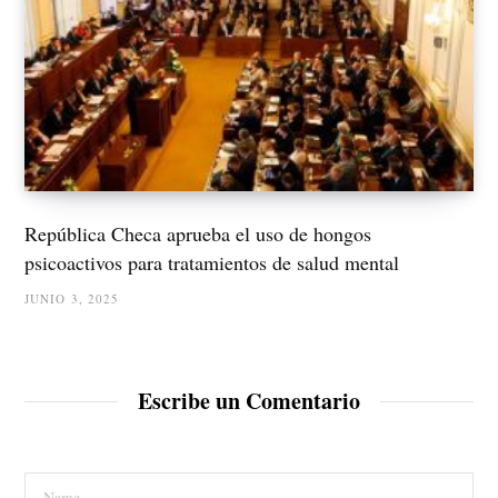
República Checa aprueba el uso de hongos
psicoactivos para tratamientos de salud mental
JUNIO 3, 2025
Escribe un Comentario