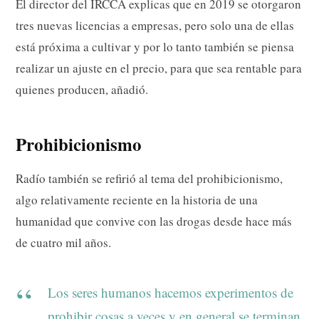
El director del IRCCA explicas que en 2019 se otorgaron
tres nuevas licencias a empresas, pero solo una de ellas
está próxima a cultivar y por lo tanto también se piensa
realizar un ajuste en el precio, para que sea rentable para
quienes producen, añadió.
Prohibicionismo
Radío también se refirió al tema del prohibicionismo,
algo relativamente reciente en la historia de una
humanidad que convive con las drogas desde hace más
de cuatro mil años.
Los seres humanos hacemos experimentos de
prohibir cosas a veces y en general se terminan