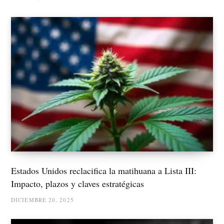
Estados Unidos reclacifica la matihuana a Lista III:
Impacto, plazos y claves estratégicas
DICIEMBRE 20, 2025