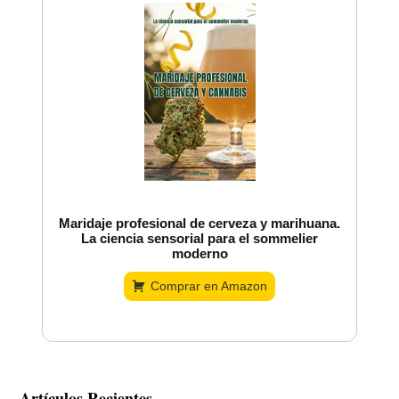
Maridaje profesional de cerveza y marihuana.
La ciencia sensorial para el sommelier
moderno
Comprar en Amazon
Artículos Recientes