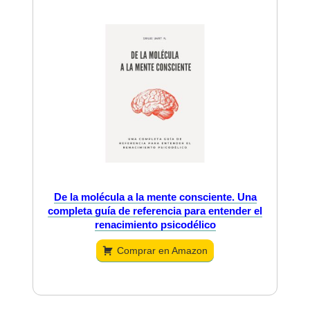
De la molécula a la mente consciente. Una
completa guía de referencia para entender el
renacimiento psicodélico
Comprar en Amazon