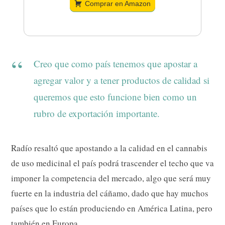
Comprar en Amazon
Creo que como país tenemos que apostar a
agregar valor y a tener productos de calidad si
queremos que esto funcione bien como un
rubro de exportación importante.
Radío resaltó que apostando a la calidad en el cannabis
de uso medicinal el país podrá trascender el techo que va
imponer la competencia del mercado, algo que será muy
fuerte en la industria del cáñamo, dado que hay muchos
países que lo están produciendo en América Latina, pero
también en Europa.