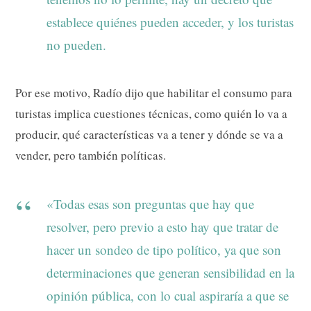
establece quiénes pueden acceder, y los turistas
no pueden.
Por ese motivo, Radío dijo que habilitar el consumo para
turistas implica cuestiones técnicas, como quién lo va a
producir, qué características va a tener y dónde se va a
vender, pero también políticas.
«Todas esas son preguntas que hay que
resolver, pero previo a esto hay que tratar de
hacer un sondeo de tipo político, ya que son
determinaciones que generan sensibilidad en la
opinión pública, con lo cual aspiraría a que se