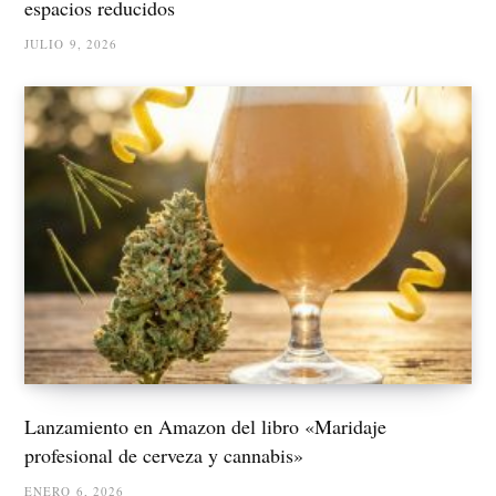
espacios reducidos
JULIO 9, 2026
Lanzamiento en Amazon del libro «Maridaje
profesional de cerveza y cannabis»
ENERO 6, 2026