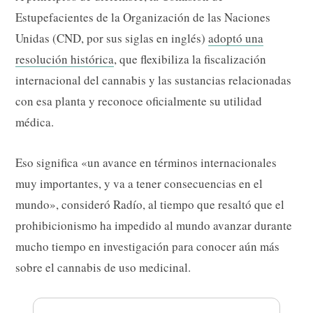
Estupefacientes de la Organización de las Naciones
Unidas (CND, por sus siglas en inglés)
adoptó una
resolución histórica
, que flexibiliza la fiscalización
internacional del cannabis y las sustancias relacionadas
con esa planta y reconoce oficialmente su utilidad
médica.
Eso significa «un avance en términos internacionales
muy importantes, y va a tener consecuencias en el
mundo», consideró Radío, al tiempo que resaltó que el
prohibicionismo ha impedido al mundo avanzar durante
mucho tiempo en investigación para conocer aún más
sobre el cannabis de uso medicinal.