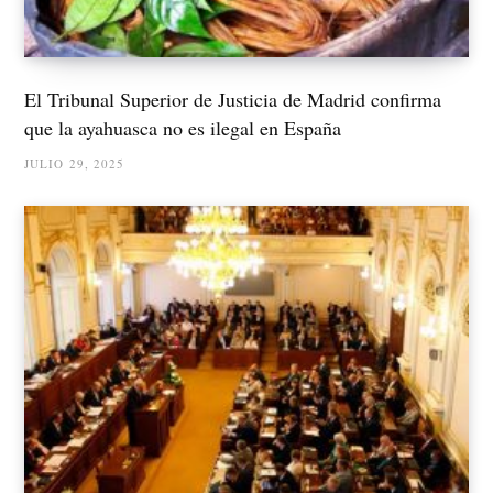
El Tribunal Superior de Justicia de Madrid confirma
que la ayahuasca no es ilegal en España
JULIO 29, 2025