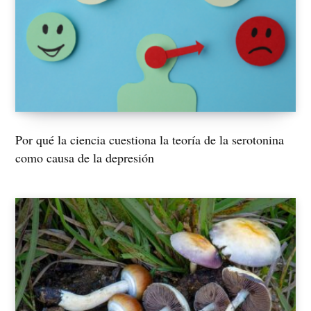
Por qué la ciencia cuestiona la teoría de la serotonina
como causa de la depresión