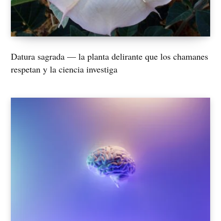
Datura sagrada — la planta delirante que los chamanes
respetan y la ciencia investiga