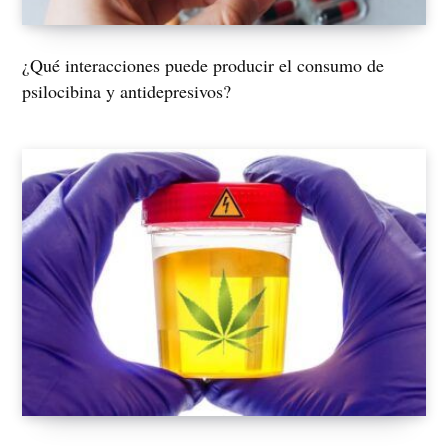
¿Qué interacciones puede producir el consumo de
psilocibina y antidepresivos?