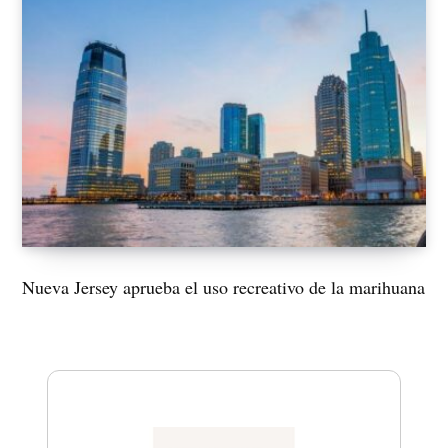
Nueva Jersey aprueba el uso recreativo de la marihuana