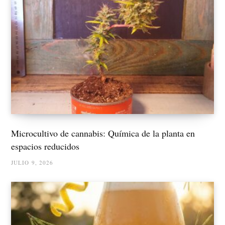
Microcultivo de cannabis: Química de la planta en
espacios reducidos
JULIO 9, 2026