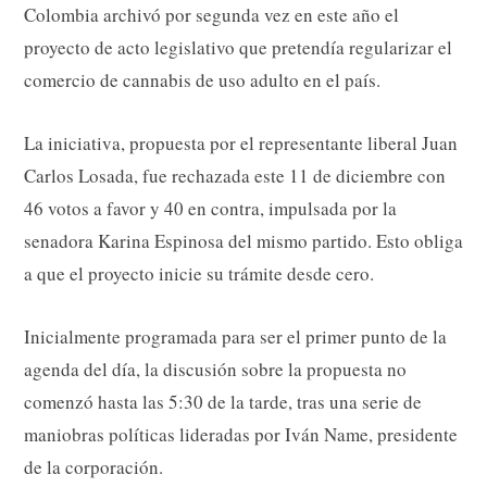
Colombia archivó por segunda vez en este año el
proyecto de acto legislativo que pretendía regularizar el
comercio de cannabis de uso adulto en el país.
La iniciativa, propuesta por el representante liberal Juan
Carlos Losada, fue rechazada este 11 de diciembre con
46 votos a favor y 40 en contra, impulsada por la
senadora Karina Espinosa del mismo partido. Esto obliga
a que el proyecto inicie su trámite desde cero.
Inicialmente programada para ser el primer punto de la
agenda del día, la discusión sobre la propuesta no
comenzó hasta las 5:30 de la tarde, tras una serie de
maniobras políticas lideradas por Iván Name, presidente
de la corporación.