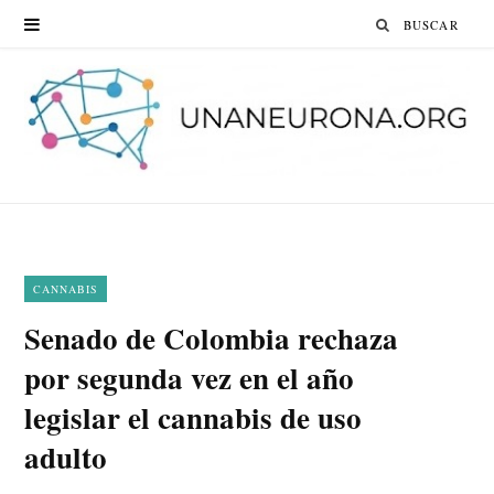
Search
for:
CANNABIS
Senado de Colombia rechaza
por segunda vez en el año
legislar el cannabis de uso
adulto