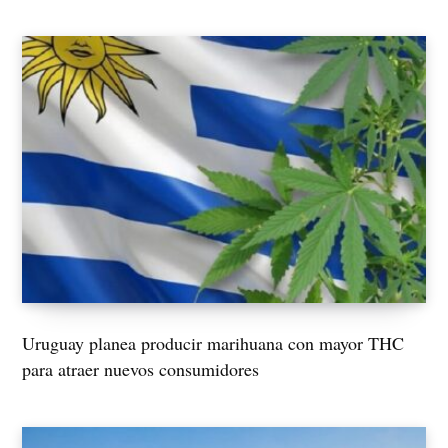
Uruguay planea producir marihuana con mayor THC
para atraer nuevos consumidores