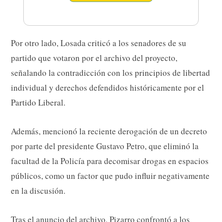
Por otro lado, Losada criticó a los senadores de su
partido que votaron por el archivo del proyecto,
señalando la contradicción con los principios de libertad
individual y derechos defendidos históricamente por el
Partido Liberal.
Además, mencionó la reciente derogación de un decreto
por parte del presidente Gustavo Petro, que eliminó la
facultad de la Policía para decomisar drogas en espacios
públicos, como un factor que pudo influir negativamente
en la discusión.
Tras el anuncio del archivo, Pizarro confrontó a los