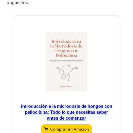
impuestos.
Introducción a la microdosis de hongos con
psilocibina: Todo lo que necesitas saber
antes de comenzar
Comprar en Amazon