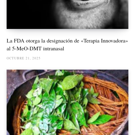
La FDA otorga la designación de «Terapia Innovadora»
al 5-MeO-DMT intranasal
OCTUBRE 21, 2025