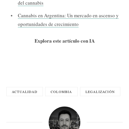
del cannabis
Cannabis en Argentina: Un mercado en ascenso y
oportunidades de crecimiento
Explora este artículo con IA
ACTUALIDAD
COLOMBIA
LEGALIZACIÓN