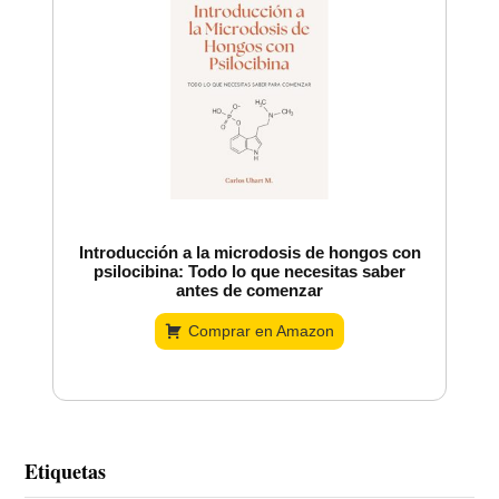
Introducción a la microdosis de hongos con
psilocibina: Todo lo que necesitas saber
antes de comenzar
Comprar en Amazon
Etiquetas