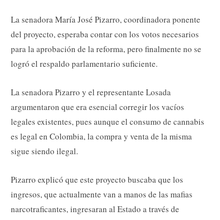
La senadora María José Pizarro, coordinadora ponente
del proyecto, esperaba contar con los votos necesarios
para la aprobación de la reforma, pero finalmente no se
logró el respaldo parlamentario suficiente.
La senadora Pizarro y el representante Losada
argumentaron que era esencial corregir los vacíos
legales existentes, pues aunque el consumo de cannabis
es legal en Colombia, la compra y venta de la misma
sigue siendo ilegal.
Pizarro explicó que este proyecto buscaba que los
ingresos, que actualmente van a manos de las mafias
narcotraficantes, ingresaran al Estado a través de