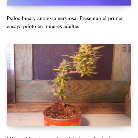
Psilocibina y anorexia nerviosa: Presentan el primer
ensayo piloto en mujeres adultas