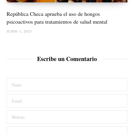
República Checa aprueba el uso de hongos
psicoactivos para tratamientos de salud mental
JUNIO 3, 2025
Escribe un Comentario