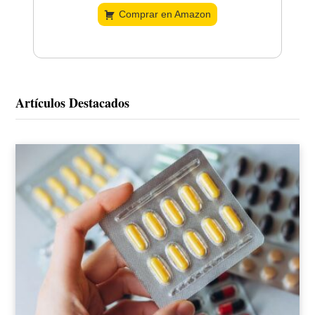
Comprar en Amazon
Artículos Destacados