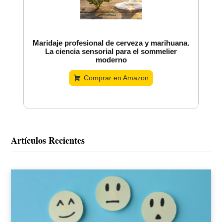
Maridaje profesional de cerveza y marihuana.
La ciencia sensorial para el sommelier
moderno
Comprar en Amazon
Artículos Recientes