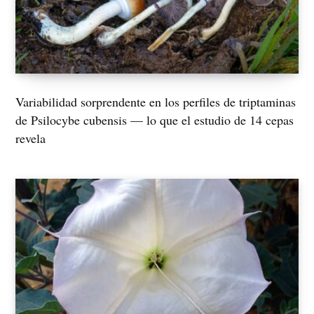
Variabilidad sorprendente en los perfiles de triptaminas
de Psilocybe cubensis — lo que el estudio de 14 cepas
revela