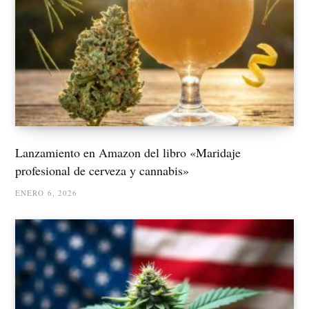
Lanzamiento en Amazon del libro «Maridaje
profesional de cerveza y cannabis»
ENERO 6, 2026