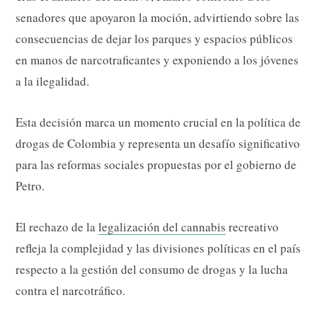
senadores que apoyaron la moción, advirtiendo sobre las
consecuencias de dejar los parques y espacios públicos
en manos de narcotraficantes y exponiendo a los jóvenes
a la ilegalidad.
Esta decisión marca un momento crucial en la política de
drogas de Colombia y representa un desafío significativo
para las reformas sociales propuestas por el gobierno de
Petro.
El rechazo de la
legalización del cannabis
recreativo
refleja la complejidad y las divisiones políticas en el país
respecto a la gestión del consumo de drogas y la lucha
contra el narcotráfico.