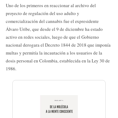
Uno de los primeros en reaccionar al archivo del
proyecto de regulación del uso adulto y
comercialización del cannabis fue el expresidente
Álvaro Uribe, que desde el 9 de diciembre ha estado
activo en redes sociales, luego de que el Gobierno
nacional derogara el Decreto 1844 de 2018 que imponía
multas y permitía la incautación a los usuarios de la
dosis personal en Colombia, establecida en la Ley 30 de
1986.