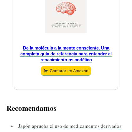
De la molécula a la mente consciente. Una
completa guía de referencia para entender el
renacimiento psicodélico
Comprar en Amazon
Recomendamos
Japón aprueba el uso de medicamentos derivados