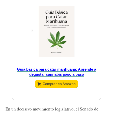
Guía básica para catar marihuana: Aprende a
degustar cannabis paso a paso
Comprar en Amazon
En un decisivo movimiento legislativo, el Senado de