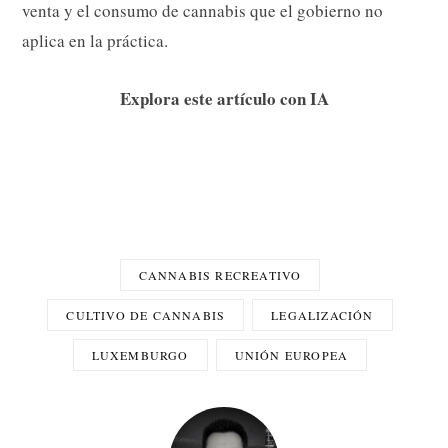
venta y el consumo de cannabis que el gobierno no
aplica en la práctica.
Explora este artículo con IA
CANNABIS RECREATIVO
CULTIVO DE CANNABIS
LEGALIZACIÓN
LUXEMBURGO
UNIÓN EUROPEA