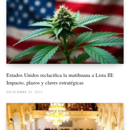
Estados Unidos reclacifica la matihuana a Lista III:
Impacto, plazos y claves estratégicas
DICIEMBRE 20, 2025