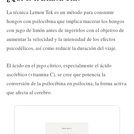
La técnica Lemon Tek es un método para consumir
hongos con psilocibina que implica macerar los hongos
con jugo de limón antes de ingerirlos con el objetivo de
aumentar la velocidad y la intensidad de los efectos
psicodélicos, así como reducir la duración del viaje.
El ácido en el jugo cítrico, especialmente el ácido
ascórbico (vitamina C), se cree que potencia la
conversión de la psilocibina en psilocina, la forma activa
que afecta al cerebro.