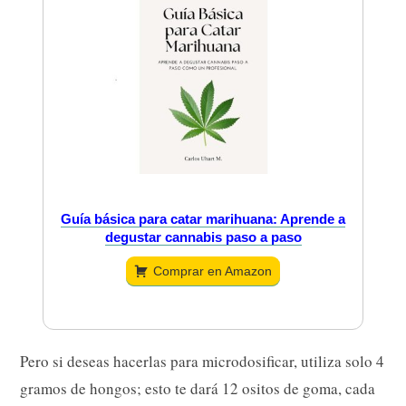
Guía básica para catar marihuana: Aprende a
degustar cannabis paso a paso
Comprar en Amazon
Pero si deseas hacerlas para microdosificar, utiliza solo 4
gramos de hongos; esto te dará 12 ositos de goma, cada