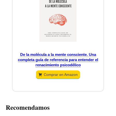
De la molécula a la mente consciente. Una
completa guía de referencia para entender el
renacimiento psicodélico
Comprar en Amazon
Recomendamos