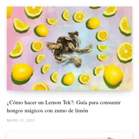
¿Cómo hacer un Lemon Tek?: Guía para consumir
hongos mágicos con zumo de limón
MAYO 15, 2025