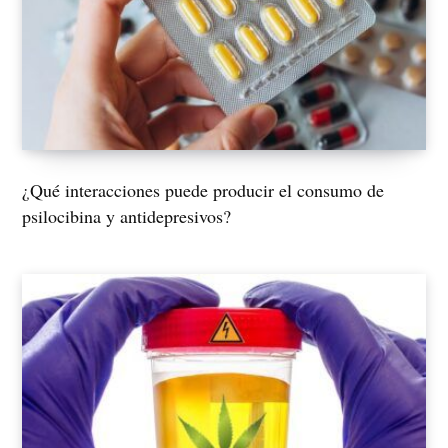
¿Qué interacciones puede producir el consumo de
psilocibina y antidepresivos?