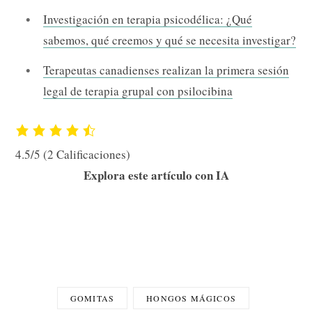
Investigación en terapia psicodélica: ¿Qué
sabemos, qué creemos y qué se necesita investigar?
Terapeutas canadienses realizan la primera sesión
legal de terapia grupal con psilocibina
4.5/5
(2 Calificaciones)
Explora este artículo con IA
GOMITAS
HONGOS MÁGICOS