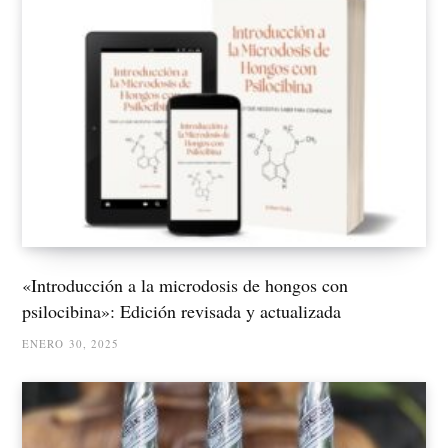
«Introducción a la microdosis de hongos con
psilocibina»: Edición revisada y actualizada
ENERO 30, 2025