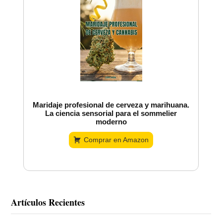
Maridaje profesional de cerveza y marihuana.
La ciencia sensorial para el sommelier
moderno
Comprar en Amazon
Artículos Recientes