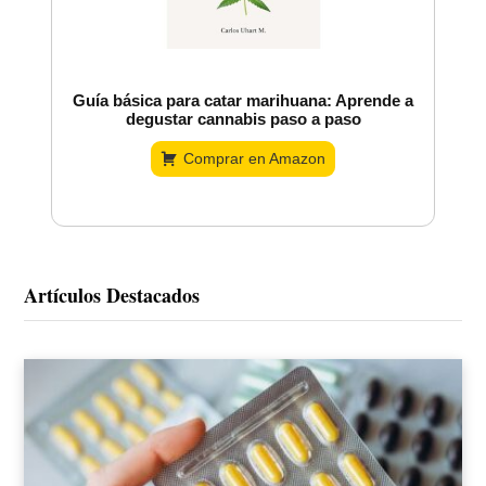
Guía básica para catar marihuana: Aprende a
degustar cannabis paso a paso
Comprar en Amazon
Artículos Destacados