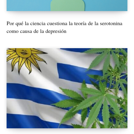
Por qué la ciencia cuestiona la teoría de la serotonina
como causa de la depresión