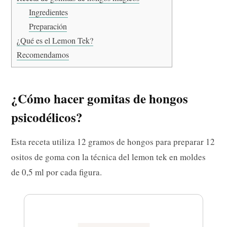
Ingredientes
Preparación
¿Qué es el Lemon Tek?
Recomendamos
¿Cómo hacer gomitas de hongos
psicodélicos?
Esta receta utiliza 12 gramos de hongos para preparar 12
ositos de goma con la técnica del lemon tek en moldes
de 0,5 ml por cada figura.