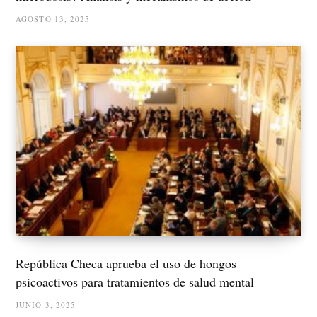
AGOSTO 13, 2025
República Checa aprueba el uso de hongos
psicoactivos para tratamientos de salud mental
JUNIO 3, 2025