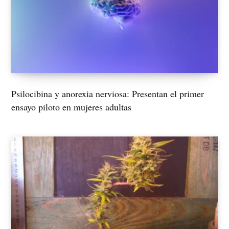
Psilocibina y anorexia nerviosa: Presentan el primer
ensayo piloto en mujeres adultas