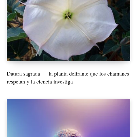
Datura sagrada — la planta delirante que los chamanes
respetan y la ciencia investiga