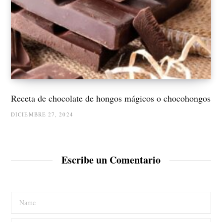
Receta de chocolate de hongos mágicos o chocohongos
DICIEMBRE 27, 2024
Escribe un Comentario