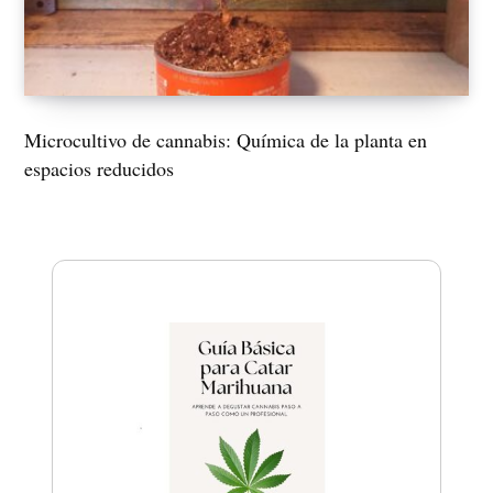
Microcultivo de cannabis: Química de la planta en
espacios reducidos