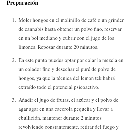
Preparación
Moler hongos en el molinillo de café o un grinder
de cannabis hasta obtener un polvo fino, reservar
en un bol mediano y cubrir con el jugo de los
limones. Reposar durante 20 minutos.
En este punto puedes optar por colar la mezcla en
un colador fino y desechar el puré de polvo de
hongos, ya que la técnica del lemon tek habrá
extraído todo el potencial psicoactivo.
Añadir el jugo de frutas, el azúcar y el polvo de
agar agar en una cacerola pequeña y llevar a
ebullición, mantener durante 2 minutos
revolviendo constantemente, retirar del fuego y