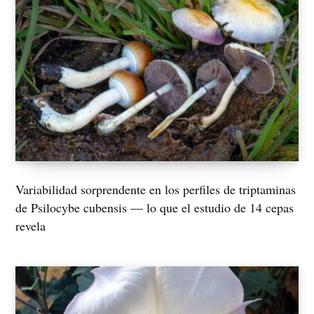
Variabilidad sorprendente en los perfiles de triptaminas
de Psilocybe cubensis — lo que el estudio de 14 cepas
revela