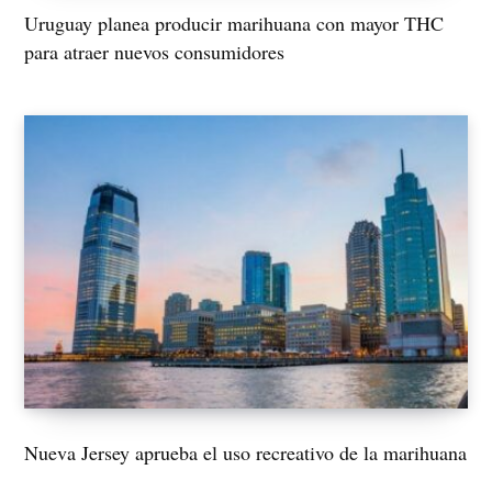
Uruguay planea producir marihuana con mayor THC
para atraer nuevos consumidores
Nueva Jersey aprueba el uso recreativo de la marihuana