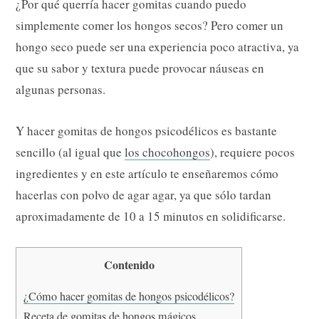
¿Por qué querría hacer gomitas cuando puedo
simplemente comer los hongos secos? Pero comer un
hongo seco puede ser una experiencia poco atractiva, ya
que su sabor y textura puede provocar náuseas en
algunas personas.
Y hacer gomitas de hongos psicodélicos es bastante
sencillo (al igual que
los chocohongos
), requiere pocos
ingredientes y en este artículo te enseñaremos cómo
hacerlas con polvo de agar agar, ya que sólo tardan
aproximadamente de 10 a 15 minutos en solidificarse.
Contenido
¿Cómo hacer gomitas de hongos psicodélicos?
Receta de gomitas de hongos mágicos