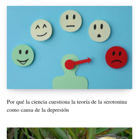
Por qué la ciencia cuestiona la teoría de la serotonina
como causa de la depresión