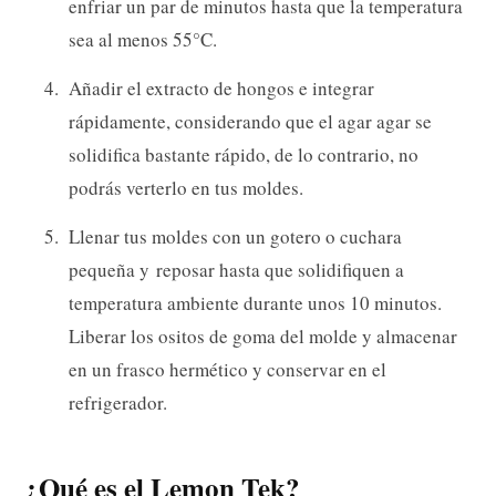
enfriar un par de minutos hasta que la temperatura
sea al menos 55°C.
Añadir el extracto de hongos e integrar
rápidamente, considerando que el agar agar se
solidifica bastante rápido, de lo contrario, no
podrás verterlo en tus moldes.
Llenar tus moldes con un gotero o cuchara
pequeña y reposar hasta que solidifiquen a
temperatura ambiente durante unos 10 minutos.
Liberar los ositos de goma del molde y almacenar
en un frasco hermético y conservar en el
refrigerador.
¿Qué es el Lemon Tek?