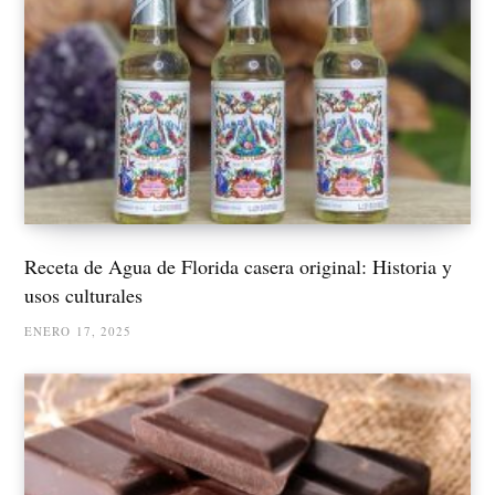
Receta de Agua de Florida casera original: Historia y
usos culturales
ENERO 17, 2025