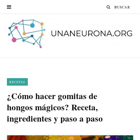
Search
for:
RECETAS
¿Cómo hacer gomitas de
hongos mágicos? Receta,
ingredientes y paso a paso