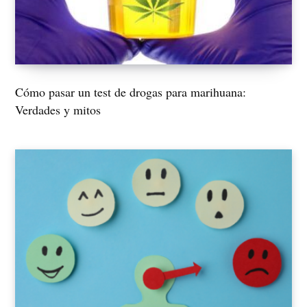
Cómo pasar un test de drogas para marihuana:
Verdades y mitos