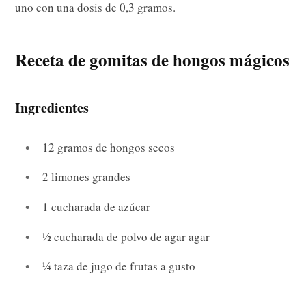
uno con una dosis de 0,3 gramos.
Receta de gomitas de hongos mágicos
Ingredientes
12 gramos de hongos secos
2 limones grandes
1 cucharada de azúcar
½ cucharada de polvo de agar agar
¼ taza de jugo de frutas a gusto