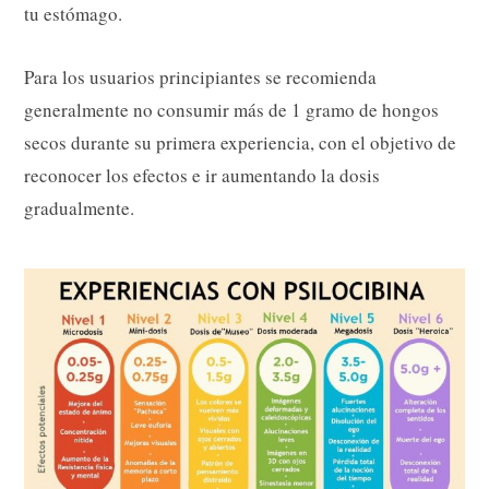
tu estómago.
Para los usuarios principiantes se recomienda
generalmente no consumir más de 1 gramo de hongos
secos durante su primera experiencia, con el objetivo de
reconocer los efectos e ir aumentando la dosis
gradualmente.