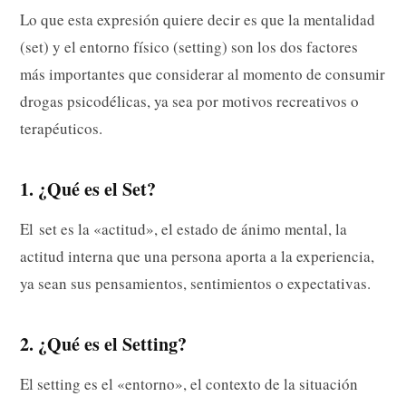
Lo que esta expresión quiere decir es que la mentalidad
(set) y el entorno físico (setting) son los dos factores
más importantes que considerar al momento de consumir
drogas psicodélicas, ya sea por motivos recreativos o
terapéuticos.
1. ¿Qué es el Set?
El set es la «actitud», el estado de ánimo mental, la
actitud interna que una persona aporta a la experiencia,
ya sean sus pensamientos, sentimientos o expectativas.
2. ¿Qué es el Setting?
El setting es el «entorno», el contexto de la situación