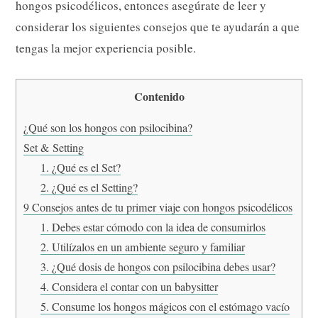
hongos psicodélicos, entonces asegúrate de leer y
considerar los siguientes consejos que te ayudarán a que
tengas la mejor experiencia posible.
Contenido
¿Qué son los hongos con psilocibina?
Set & Setting
1. ¿Qué es el Set?
2. ¿Qué es el Setting?
9 Consejos antes de tu primer viaje con hongos psicodélicos
1. Debes estar cómodo con la idea de consumirlos
2. Utilízalos en un ambiente seguro y familiar
3. ¿Qué dosis de hongos con psilocibina debes usar?
4. Considera el contar con un babysitter
5. Consume los hongos mágicos con el estómago vacío