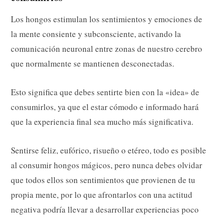
Los hongos estimulan los sentimientos y emociones de
la mente consiente y subconsciente, activando la
comunicación neuronal entre zonas de nuestro cerebro
que normalmente se mantienen desconectadas.
Esto significa que debes sentirte bien con la «idea» de
consumirlos, ya que el estar cómodo e informado hará
que la experiencia final sea mucho más significativa.
Sentirse feliz, eufórico, risueño o etéreo, todo es posible
al consumir hongos mágicos, pero nunca debes olvidar
que todos ellos son sentimientos que provienen de tu
propia mente, por lo que afrontarlos con una actitud
negativa podría llevar a desarrollar experiencias poco