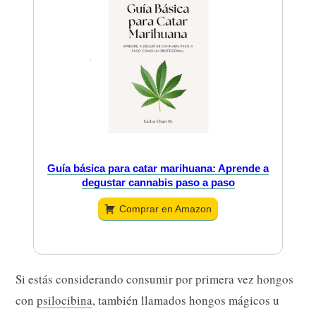
Guía básica para catar marihuana: Aprende a
degustar cannabis paso a paso
Comprar en Amazon
Si estás considerando consumir por primera vez hongos
con
psilocibina
, también llamados hongos mágicos u