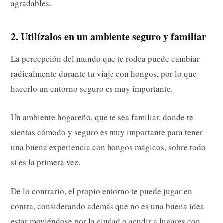
agradables.
2. Utilízalos en un ambiente seguro y familiar
La percepción del mundo que te rodea puede cambiar
radicalmente durante tu viaje con hongos, por lo que
hacerlo un entorno seguro es muy importante.
Un ambiente hogareño, que te sea familiar, donde te
sientas cómodo y seguro es muy importante para tener
una buena experiencia con hongos mágicos, sobre todo
si es la primera vez.
De lo contrario, el propio entorno te puede jugar en
contra, considerando además que no es una buena idea
estar moviéndose por la ciudad o acudir a lugares con