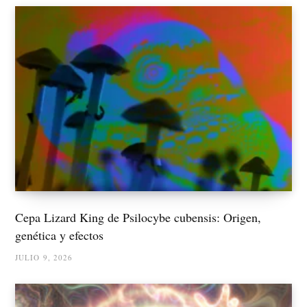
Cepa Lizard King de Psilocybe cubensis: Origen,
genética y efectos
JULIO 9, 2026