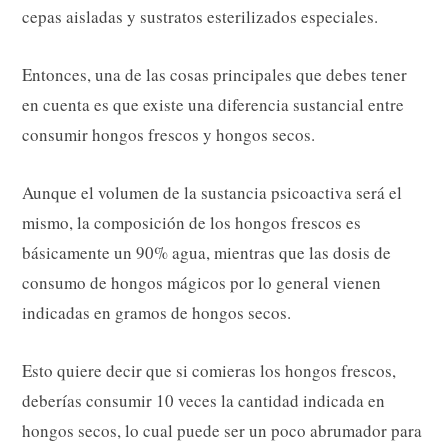
cepas aisladas y sustratos esterilizados especiales.
Entonces, una de las cosas principales que debes tener
en cuenta es que existe una diferencia sustancial entre
consumir hongos frescos y hongos secos.
Aunque el volumen de la sustancia psicoactiva será el
mismo, la composición de los hongos frescos es
básicamente un 90% agua, mientras que las dosis de
consumo de hongos mágicos por lo general vienen
indicadas en gramos de hongos secos.
Esto quiere decir que si comieras los hongos frescos,
deberías consumir 10 veces la cantidad indicada en
hongos secos, lo cual puede ser un poco abrumador para