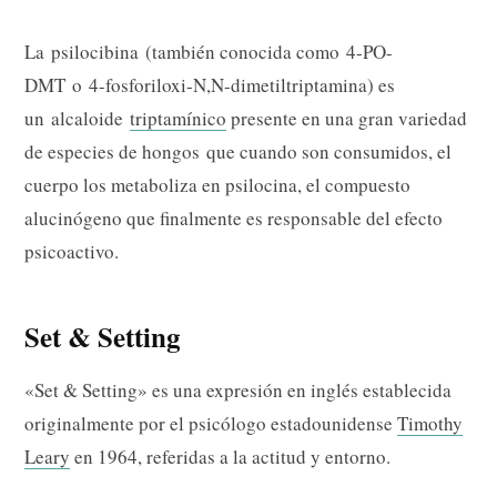
La psilocibina (también conocida como 4-PO-
DMT o 4-fosforiloxi-N,N-dimetiltriptamina) es
un alcaloide
triptamínico
presente en una gran variedad
de especies de hongos que cuando son consumidos, el
cuerpo los metaboliza en psilocina, el compuesto
alucinógeno que finalmente es responsable del efecto
psicoactivo.
Set & Setting
«Set & Setting» es una expresión en inglés establecida
originalmente por el psicólogo estadounidense
Timothy
Leary
en 1964, referidas a la actitud y entorno.