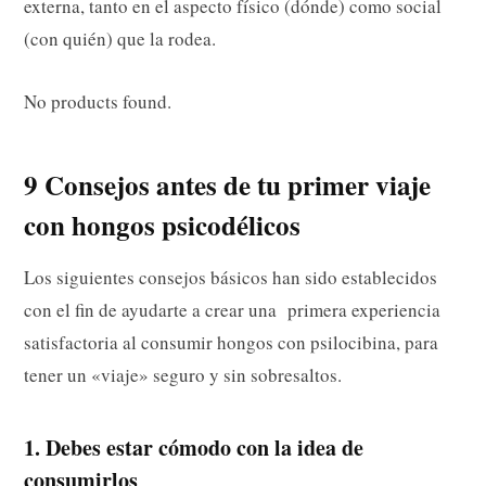
externa, tanto en el aspecto físico (dónde) como social
(con quién) que la rodea.
No products found.
9 Consejos antes de tu primer viaje
con hongos psicodélicos
Los siguientes consejos básicos han sido establecidos
con el fin de ayudarte a crear una primera experiencia
satisfactoria al consumir hongos con psilocibina, para
tener un «viaje» seguro y sin sobresaltos.
1. Debes estar cómodo con la idea de
consumirlos