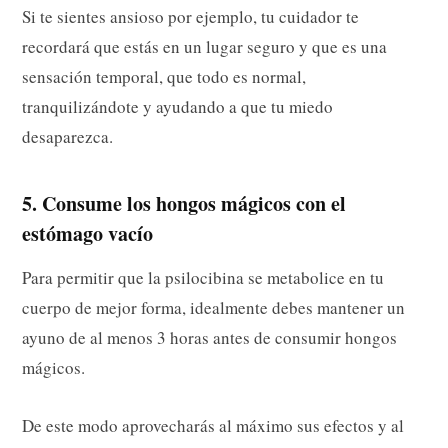
Si te sientes ansioso por ejemplo, tu cuidador te
recordará que estás en un lugar seguro y que es una
sensación temporal, que todo es normal,
tranquilizándote y ayudando a que tu miedo
desaparezca.
5. Consume los hongos mágicos con el
estómago vacío
Para permitir que la psilocibina se metabolice en tu
cuerpo de mejor forma, idealmente debes mantener un
ayuno de al menos 3 horas antes de consumir hongos
mágicos.
De este modo aprovecharás al máximo sus efectos y al