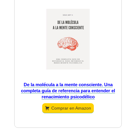
De la molécula a la mente consciente. Una
completa guía de referencia para entender el
renacimiento psicodélico
Comprar en Amazon