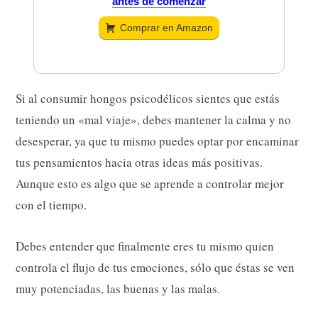
antes de comenzar
Comprar en Amazon
Si al consumir hongos psicodélicos sientes que estás
teniendo un «mal viaje», debes mantener la calma y no
desesperar, ya que tu mismo puedes optar por encaminar
tus pensamientos hacia otras ideas más positivas.
Aunque esto es algo que se aprende a controlar mejor
con el tiempo.
Debes entender que finalmente eres tu mismo quien
controla el flujo de tus emociones, sólo que éstas se ven
muy potenciadas, las buenas y las malas.