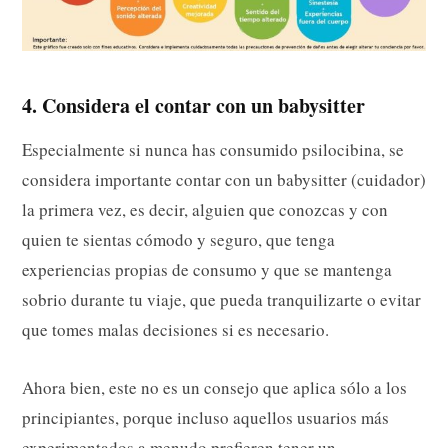
4. Considera el contar con un babysitter
Especialmente si nunca has consumido psilocibina, se
considera importante contar con un babysitter (cuidador)
la primera vez, es decir, alguien que conozcas y con
quien te sientas cómodo y seguro, que tenga
experiencias propias de consumo y que se mantenga
sobrio durante tu viaje, que pueda tranquilizarte o evitar
que tomes malas decisiones si es necesario.
Ahora bien, este no es un consejo que aplica sólo a los
principiantes, porque incluso aquellos usuarios más
experimentados a menudo prefieren tener un