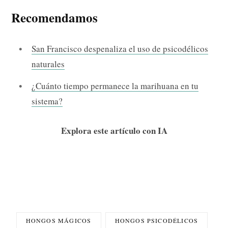
Recomendamos
San Francisco despenaliza el uso de psicodélicos
naturales
¿Cuánto tiempo permanece la marihuana en tu
sistema?
Explora este artículo con IA
HONGOS MÁGICOS
HONGOS PSICODÉLICOS