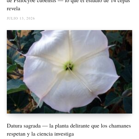
revela
JULIO 13, 2026
Datura sagrada — la planta delirante que los chamanes
respetan y la ciencia investiga