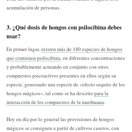
acumulación de personas.
3. ¿Qué dosis de hongos con psilocibina debes
usar?
En primer lugar,
existen más de 180 especies de hongos
que contienen psilocibina
, en diferentes concentraciones
y probablemente actuando en conjunto con otros
compuestos psicoactivos presentes en ellos según su
especie, generando una especie de «efecto sequito de los
hongos mágicos», tal como se ha descrito
para la
interacción de los compuestos de la marihuana
.
Hoy en día por lo general las provisiones de hongos
mágicos se consiguen a partir de cultivos caseros, con