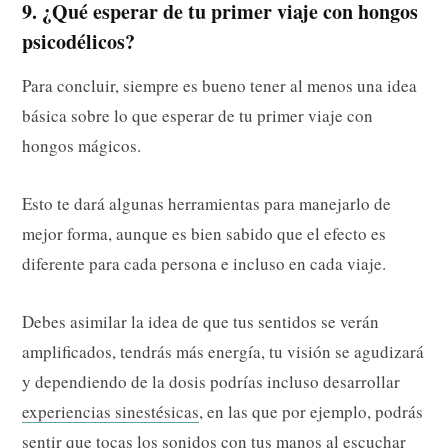
9. ¿Qué esperar de tu primer viaje con hongos
psicodélicos?
Para concluir, siempre es bueno tener al menos una idea
básica sobre lo que esperar de tu primer viaje con
hongos mágicos.
Esto te dará algunas herramientas para manejarlo de
mejor forma, aunque es bien sabido que el efecto es
diferente para cada persona e incluso en cada viaje.
Debes asimilar la idea de que tus sentidos se verán
amplificados, tendrás más energía, tu visión se agudizará
y dependiendo de la dosis podrías incluso desarrollar
experiencias sinestésicas
, en las que por ejemplo, podrás
sentir que tocas los sonidos con tus manos al escuchar