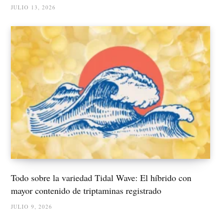
JULIO 13, 2026
Todo sobre la variedad Tidal Wave: El híbrido con
mayor contenido de triptaminas registrado
JULIO 9, 2026