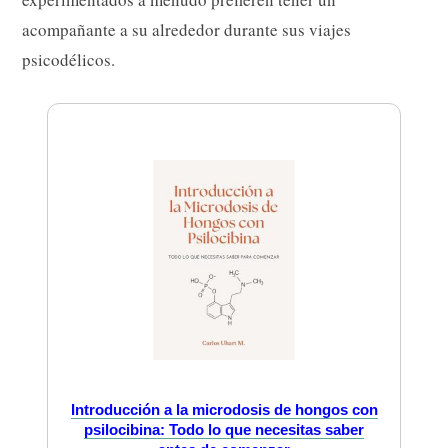
acompañante a su alrededor durante sus viajes
psicodélicos.
Introducción a la microdosis de hongos con
psilocibina: Todo lo que necesitas saber