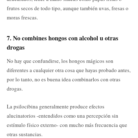
frutos secos de todo tipo, aunque también uvas, fresas o
moras frescas.
7. No combines hongos con alcohol u otras
drogas
No hay que confundirse, los hongos mágicos son
diferentes a cualquier otra cosa que hayas probado antes,
por lo tanto, no es buena idea combinarlos con otras
drogas.
La psilocibina generalmente produce efectos
alucinatorios -entendidos como una percepción sin
estímulo físico externo- con mucho más frecuencia que
otras sustancias.