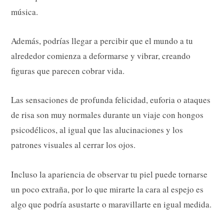
música.
Además, podrías llegar a percibir que el mundo a tu
alrededor comienza a deformarse y vibrar, creando
figuras que parecen cobrar vida.
Las sensaciones de profunda felicidad, euforia o ataques
de risa son muy normales durante un viaje con hongos
psicodélicos, al igual que las alucinaciones y los
patrones visuales al cerrar los ojos.
Incluso la apariencia de observar tu piel puede tornarse
un poco extraña, por lo que mirarte la cara al espejo es
algo que podría asustarte o maravillarte en igual medida.