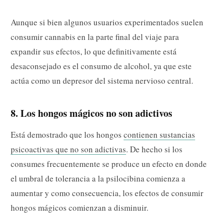
Aunque si bien algunos usuarios experimentados suelen
consumir cannabis en la parte final del viaje para
expandir sus efectos, lo que definitivamente está
desaconsejado es el consumo de alcohol, ya que este
actúa como un depresor del sistema nervioso central.
8. Los hongos mágicos no son adictivos
Está demostrado que los hongos
contienen sustancias
psicoactivas que no son adictivas
. De hecho si los
consumes frecuentemente se produce un efecto en donde
el umbral de tolerancia a la psilocibina comienza a
aumentar y como consecuencia, los efectos de consumir
hongos mágicos comienzan a disminuir.