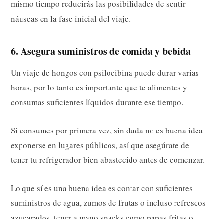
mismo tiempo reducirás las posibilidades de sentir
náuseas en la fase inicial del viaje.
6. Asegura suministros de comida y bebida
Un viaje de hongos con psilocibina puede durar varias
horas, por lo tanto es importante que te alimentes y
consumas suficientes líquidos durante ese tiempo.
Si consumes por primera vez, sin duda no es buena idea
exponerse en lugares públicos, así que asegúrate de
tener tu refrigerador bien abastecido antes de comenzar.
Lo que sí es una buena idea es contar con suficientes
suministros de agua, zumos de frutas o incluso refrescos
azucarados, tener a mano snacks como papas fritas o