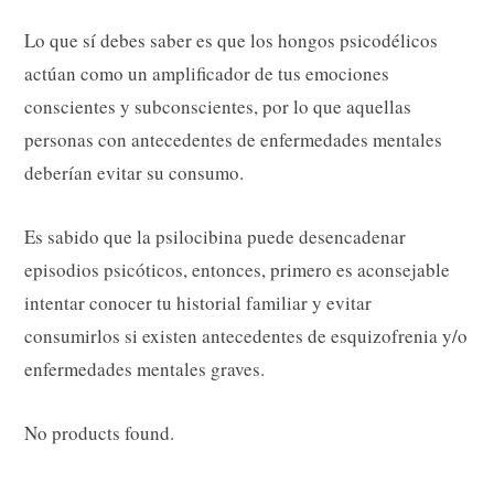
Lo que sí debes saber es que los hongos psicodélicos
actúan como un amplificador de tus emociones
conscientes y subconscientes, por lo que aquellas
personas con antecedentes de enfermedades mentales
deberían evitar su consumo.
Es sabido que la psilocibina puede desencadenar
episodios psicóticos, entonces, primero es aconsejable
intentar conocer tu historial familiar y evitar
consumirlos si existen antecedentes de esquizofrenia y/o
enfermedades mentales graves.
No products found.