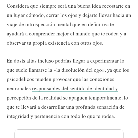
Considera que siempre será una buena idea recostarte en
un lugar cómodo, cerrar los ojos y dejarte llevar hacia un
viaje de introspección mental que en definitiva te
ayudará a comprender mejor el mundo que te rodea y a
observar tu propia existencia con otros ojos.
En dosis altas incluso podrías llegar a experimentar lo
que suele llamarse la «la disolución del ego», ya que los
psicodélicos pueden provocar que las conexiones
neuronales
responsables del sentido de identidad y
percepción de la realidad
se apaguen temporalmente, lo
que te llevará a desarrollar una profunda sensación de
integridad y pertenencia con todo lo que te rodea.