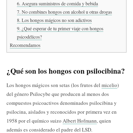
6. Asegura suministros de comida y bebida
7. No combines hongos con alcohol u otras drogas
8. Los hongos mágicos no son adictivos
9. ¿Qué esperar de tu primer viaje con hongos
psicodélicos?
Recomendamos
¿Qué son los hongos con psilocibina?
Los hongos mágicos son setas (los frutos del
micelio
)
del género Psilocybe que producen al menos dos
compuestos psicoactivos denominados psilocibina y
psilocina, aislados y reconocidos por primera vez en
1958 por el químico suizo
Albert Hofmann
, quien
además es considerado el padre del LSD.