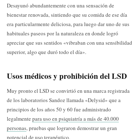
Desayunó abundantemente con una sensación de
bienestar renovada, sintiendo que su comida de ese día
era particularmente deliciosa, para luego dar uno de sus
habituales paseos por la naturaleza en donde logró
apreciar que sus sentidos «vibraban con una sensibilidad
superior, algo que duró todo el día».
Usos médicos y prohibición del LSD
Muy pronto el LSD se convirtió en una marca registrada
de los laboratorios Sandoz llamada «Delysid» que a
principios de los años 50 y 60 fue administrado
legalmente
para uso en psiquiatría a más de 40.000
personas
, pruebas que lograron demostrar un gran
potencial de uso terapéutico.