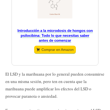
Introducción a la microdosis de hongos con
psilocibina: Todo lo que necesitas saber
antes de comenzar
Comprar en Amazon
El LSD y la marihuana por lo general pueden consumirse
en una misma sesión, pero ten en cuenta que la
marihuana puede amplificar los efectos del LSD o
provocar paranoia o ansiedad.