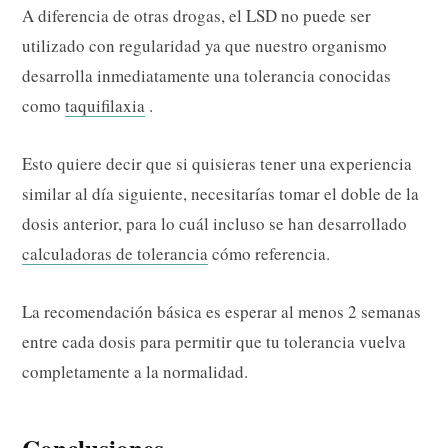
A diferencia de otras drogas, el LSD no puede ser
utilizado con regularidad ya que nuestro organismo
desarrolla inmediatamente una tolerancia conocidas
como
taquifilaxia
.
Esto quiere decir que si quisieras tener una experiencia
similar al día siguiente, necesitarías tomar el doble de la
dosis anterior, para lo cuál incluso se han desarrollado
calculadoras de tolerancia
cómo referencia.
La recomendación básica es esperar al menos 2 semanas
entre cada dosis para permitir que tu tolerancia vuelva
completamente a la normalidad.