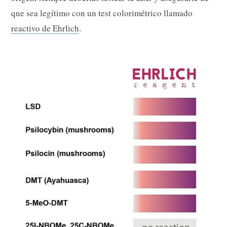
que sea legítimo con un test colorimétrico llamado
reactivo de Ehrlich
.