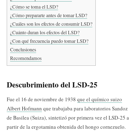
¿Cómo se toma el LSD?
¿Cómo prepararte antes de tomar LSD?
¿Cuáles son los efectos de consumir LSD?
¿Cuánto duran los efectos del LSD?
¿Con qué frecuencia puedo tomar LSD?
Conclusiones
Recomendamos
Descubrimiento del LSD-25
Fue el 16 de noviembre de 1938
que el químico suizo
Albert Hofmann
que trabajaba para laboratorios Sandoz
de Basilea (Suiza), sintetizó por primera vez el LSD-25 a
partir de la ergotamina obtenida del hongo cornezuelo.