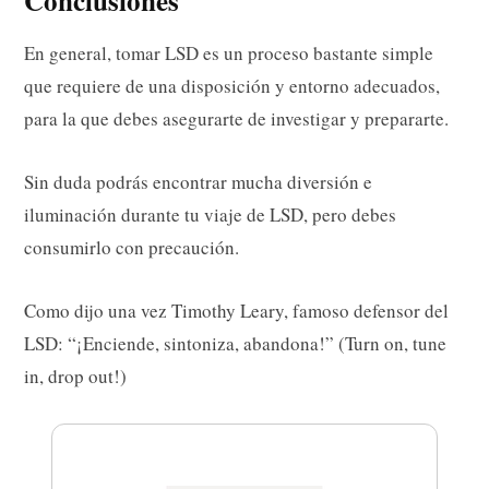
Conclusiones
En general, tomar LSD es un proceso bastante simple
que requiere de una disposición y entorno adecuados,
para la que debes asegurarte de investigar y prepararte.
Sin duda podrás encontrar mucha diversión e
iluminación durante tu viaje de LSD, pero debes
consumirlo con precaución.
Como dijo una vez Timothy Leary, famoso defensor del
LSD: “¡Enciende, sintoniza, abandona!” (Turn on, tune
in, drop out!)