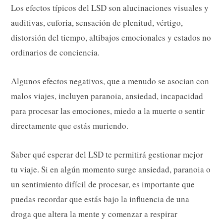
Los efectos típicos del LSD son alucinaciones visuales y
auditivas, euforia, sensación de plenitud, vértigo,
distorsión del tiempo, altibajos emocionales y estados no
ordinarios de conciencia.
Algunos efectos negativos, que a menudo se asocian con
malos viajes, incluyen paranoia, ansiedad, incapacidad
para procesar las emociones, miedo a la muerte o sentir
directamente que estás muriendo.
Saber qué esperar del LSD te permitirá gestionar mejor
tu viaje. Si en algún momento surge ansiedad, paranoia o
un sentimiento difícil de procesar, es importante que
puedas recordar que estás bajo la influencia de una
droga que altera la mente y comenzar a respirar