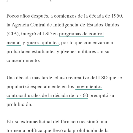
Pocos años después, a comienzos de la década de 1950,
la Agencia Central de Inteligencia de Estados Unidos
(CIA), integró el LSD en
programas de control
mental
y
guerra química
, por lo que comenzaron a
probarla en estudiantes y jóvenes militares sin su
consentimiento.
Una década más tarde, el uso recreativo del LSD que se
popularizó especialmente en los
movimientos
contraculturales de la década de los 60
precipitó su
prohibición.
El uso extramedicinal del fármaco ocasionó una
tormenta política que llevó a la prohibición de la