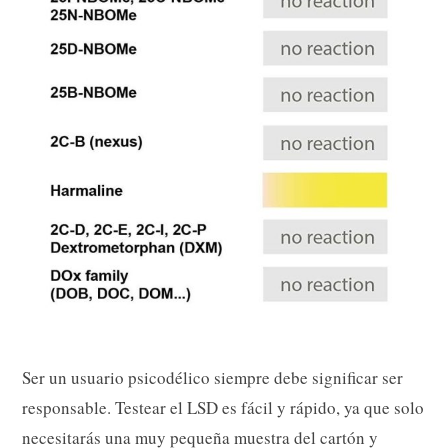
Ser un usuario psicodélico siempre debe significar ser
responsable. Testear el LSD es fácil y rápido, ya que solo
necesitarás una muy pequeña muestra del cartón y