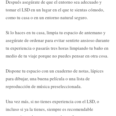
Después asegúrate de que el entorno sea adecuado y
tomar el LSD en un lugar en el que te sientas cómodo,
como tu casa o en un entorno natural seguro.
Si lo haces en tu casa, limpia tu espacio de antemano y
asegúrate de ordenar para evitar sentirte ansioso durante
tu experiencia o pasarás tres horas limpiando tu baño en
medio de tu viaje porque no puedes pensar en otra cosa.
Dispone tu espacio con un cuaderno de notas, lápices
para dibujar, una buena película o una lista de
reproducción de música preseleccionada.
Una vez más, si no tienes experiencia con el LSD, o
incluso si ya la tienes, siempre es recomendable