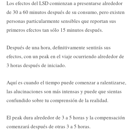
Los efectos del LSD comienzan a presentarse alrededor
de 30 a 60 minutos después de su consumo, pero existen
personas particularmente sensibles que reportan sus
primeros efectos tan sólo 15 minutos después.
Después de una hora, definitivamente sentirás sus
efectos, con un peak en el viaje ocurriendo alrededor de
3 horas después de iniciado.
Aquí es cuando el tiempo puede comenzar a ralentizarse,
las alucinaciones son más intensas y puede que sientas
confundido sobre tu comprensión de la realidad.
El peak dura alrededor de 3 a 5 horas y la compensación
comenzará después de otras 3 a 5 horas.