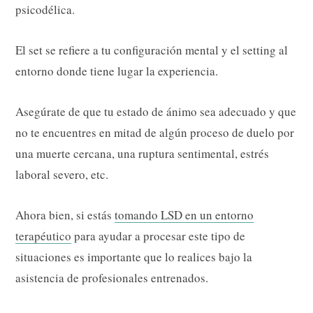
psicodélica.
El set se refiere a tu configuración mental y el setting al
entorno donde tiene lugar la experiencia.
Asegúrate de que tu estado de ánimo sea adecuado y que
no te encuentres en mitad de algún proceso de duelo por
una muerte cercana, una ruptura sentimental, estrés
laboral severo, etc.
Ahora bien, si estás
tomando LSD en un entorno
terapéutico
para ayudar a procesar este tipo de
situaciones es importante que lo realices bajo la
asistencia de profesionales entrenados.