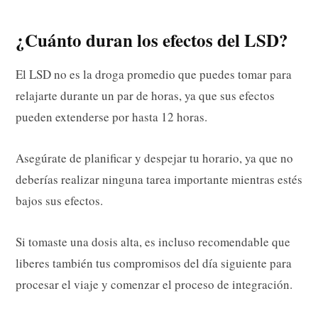
¿Cuánto duran los efectos del LSD?
El LSD no es la droga promedio que puedes tomar para
relajarte durante un par de horas, ya que sus efectos
pueden extenderse por hasta 12 horas.
Asegúrate de planificar y despejar tu horario, ya que no
deberías realizar ninguna tarea importante mientras estés
bajos sus efectos.
Si tomaste una dosis alta, es incluso recomendable que
liberes también tus compromisos del día siguiente para
procesar el viaje y comenzar el proceso de integración.