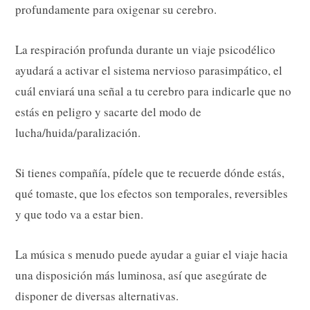
profundamente para oxigenar su cerebro.
La respiración profunda durante un viaje psicodélico
ayudará a activar el sistema nervioso parasimpático, el
cuál enviará una señal a tu cerebro para indicarle que no
estás en peligro y sacarte del modo de
lucha/huida/paralización.
Si tienes compañía, pídele que te recuerde dónde estás,
qué tomaste, que los efectos son temporales, reversibles
y que todo va a estar bien.
La música s menudo puede ayudar a guiar el viaje hacia
una disposición más luminosa, así que asegúrate de
disponer de diversas alternativas.