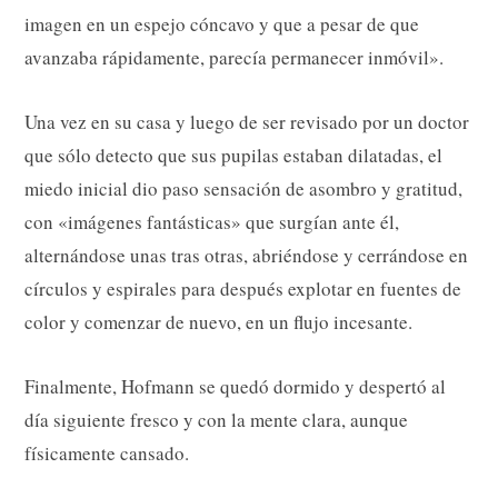
imagen en un espejo cóncavo y que a pesar de que
avanzaba rápidamente, parecía permanecer inmóvil».
Una vez en su casa y luego de ser revisado por un doctor
que sólo detecto que sus pupilas estaban dilatadas, el
miedo inicial dio paso sensación de asombro y gratitud,
con «imágenes fantásticas» que surgían ante él,
alternándose unas tras otras, abriéndose y cerrándose en
círculos y espirales para después explotar en fuentes de
color y comenzar de nuevo, en un flujo incesante.
Finalmente, Hofmann se quedó dormido y despertó al
día siguiente fresco y con la mente clara, aunque
físicamente cansado.