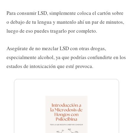
Para consumir LSD, simplemente coloca el cartón sobre
o debajo de tu lengua y mantenlo ahí un par de minutos,
luego de eso puedes tragarlo por completo.
Asegúrate de no mezclar LSD con otras drogas,
especialmente alcohol, ya que podrías confundirte en los
estados de intoxicación que esté provoca.