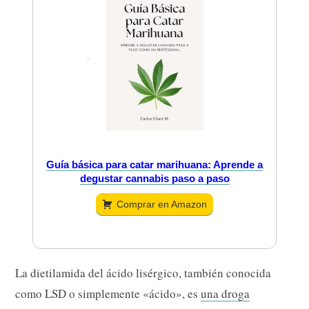
Guía básica para catar marihuana: Aprende a
degustar cannabis paso a paso
Comprar en Amazon
La dietilamida del ácido lisérgico, también conocida
como LSD o simplemente «ácido», es
una droga