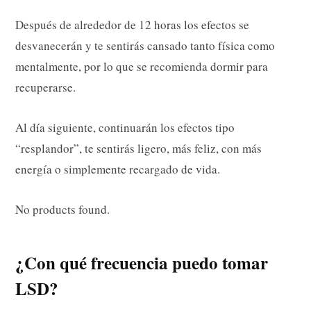
Después de alrededor de 12 horas los efectos se
desvanecerán y te sentirás cansado tanto física como
mentalmente, por lo que se recomienda dormir para
recuperarse.
Al día siguiente, continuarán los efectos tipo
“resplandor”, te sentirás ligero, más feliz, con más
energía o simplemente recargado de vida.
No products found.
¿Con qué frecuencia puedo tomar
LSD?