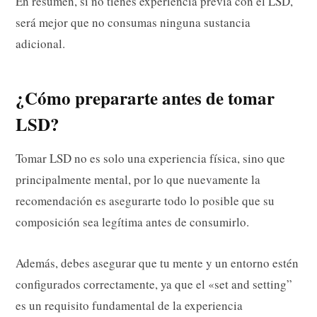
En resumen, si no tienes experiencia previa con el LSD,
será mejor que no consumas ninguna sustancia
adicional.
¿Cómo prepararte antes de tomar
LSD?
Tomar LSD no es solo una experiencia física, sino que
principalmente mental, por lo que nuevamente la
recomendación es asegurarte todo lo posible que su
composición sea legítima antes de consumirlo.
Además, debes asegurar que tu mente y un entorno estén
configurados correctamente, ya que el «set and setting”
es un requisito fundamental de la experiencia