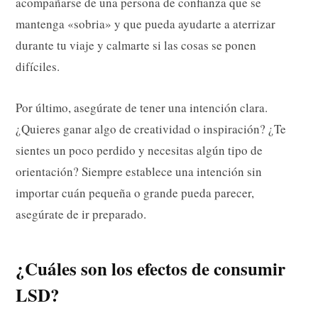
acompañarse de una persona de confianza que se
mantenga «sobria» y que pueda ayudarte a aterrizar
durante tu viaje y calmarte si las cosas se ponen
difíciles.
Por último, asegúrate de tener una intención clara.
¿Quieres ganar algo de creatividad o inspiración? ¿Te
sientes un poco perdido y necesitas algún tipo de
orientación? Siempre establece una intención sin
importar cuán pequeña o grande pueda parecer,
asegúrate de ir preparado.
¿Cuáles son los efectos de consumir
LSD?