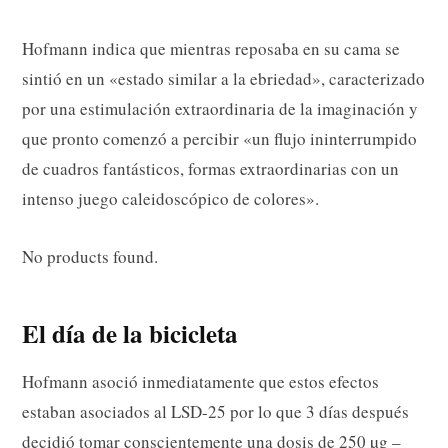
Hofmann indica que mientras reposaba en su cama se
sintió en un «estado similar a la ebriedad», caracterizado
por una estimulación extraordinaria de la imaginación y
que pronto comenzó a percibir «un flujo ininterrumpido
de cuadros fantásticos, formas extraordinarias con un
intenso juego caleidoscópico de colores».
No products found.
El día de la bicicleta
Hofmann asoció inmediatamente que estos efectos
estaban asociados al LSD-25 por lo que 3 días después
decidió tomar conscientemente una dosis de 250 µg –