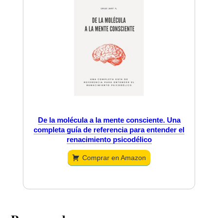
De la molécula a la mente consciente. Una
completa guía de referencia para entender el
renacimiento psicodélico
Comprar en Amazon