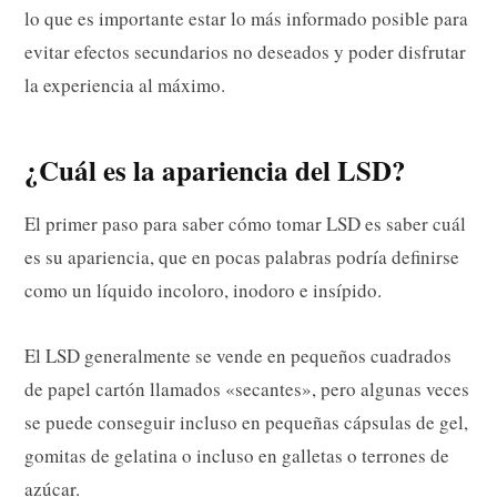
lo que es importante estar lo más informado posible para
evitar efectos secundarios no deseados y poder disfrutar
la experiencia al máximo.
¿Cuál es la apariencia del LSD?
El primer paso para saber cómo tomar LSD es saber cuál
es su apariencia, que en pocas palabras podría definirse
como un líquido incoloro, inodoro e insípido.
El LSD generalmente se vende en pequeños cuadrados
de papel cartón llamados «secantes», pero algunas veces
se puede conseguir incluso en pequeñas cápsulas de gel,
gomitas de gelatina o incluso en galletas o terrones de
azúcar.