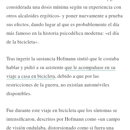
considerada una dosis mínima según su experiencia con
otros alcaloides ergóticos- y poner nuevamente a prueba
sus efectos, dando lugar al que es probablemente el día
más famoso en la historia psicodélica moderna: «el día
de la bicicleta».
Tras ingerir la sustancia Hofmann sintió que le costaba
hablar y pidió a su asistente
que le acompañase en su
viaje a casa en bicicleta
, debido a que por las
restricciones de la guerra, no existían automóviles
disponibles.
Fue durante este viaje en bicicleta que los síntomas se
intensificaron, descritos por Hofmann como «un campo
de visión ondulaba, distorsionado como si fuera una