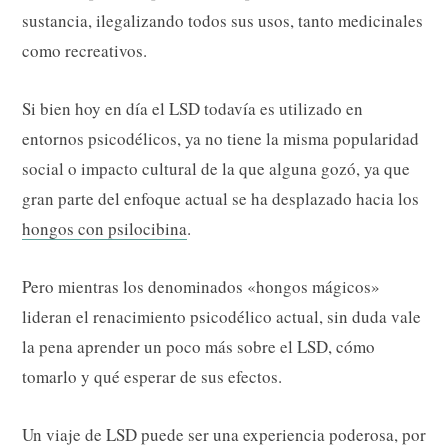
sustancia, ilegalizando todos sus usos, tanto medicinales
como recreativos.
Si bien hoy en día el LSD todavía es utilizado en
entornos psicodélicos, ya no tiene la misma popularidad
social o impacto cultural de la que alguna gozó, ya que
gran parte del enfoque actual se ha desplazado hacia los
hongos con psilocibina
.
Pero mientras los denominados «hongos mágicos»
lideran el renacimiento psicodélico actual, sin duda vale
la pena aprender un poco más sobre el LSD, cómo
tomarlo y qué esperar de sus efectos.
Un viaje de LSD puede ser una experiencia poderosa, por