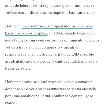
notas de laboratorio si registraron que los animales se
volvían extraordinariamente inquietos bajo sus efectos.
Hofmann
no descubrió sus propiedades psicoactivas
hasta cinco años después
, en 1943, cuando luego de lo
que el señaló como «un curioso presentimiento» decidió
volver a trabajar en el compuesto y mientras
resintetizaba una muestra de tartrato de LSD absorbió
accidentalmente una pequeña cantidad indeterminada a
través de su piel.
Hofmann pronto se sintió mareado, decidió tomar un
descanso y volver a su casa muestras se sentía afectado
por «una notable inquietud, combinada con un ligero
mareo».