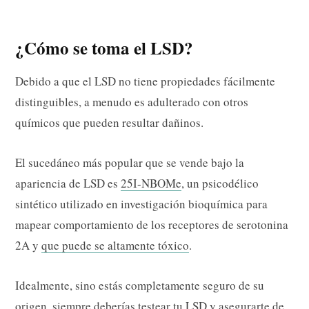
¿Cómo se toma el LSD?
Debido a que el LSD no tiene propiedades fácilmente
distinguibles, a menudo es adulterado con otros
químicos que pueden resultar dañinos.
El sucedáneo más popular que se vende bajo la
apariencia de LSD es
25I-NBOMe
, un psicodélico
sintético utilizado en investigación bioquímica para
mapear comportamiento de los receptores de serotonina
2A y
que puede se altamente tóxico
.
Idealmente, sino estás completamente seguro de su
origen, siempre deberías testear tu LSD y asegurarte de