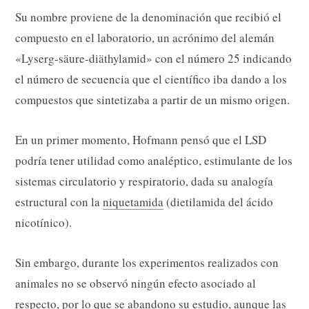
Su nombre proviene de la denominación que recibió el
compuesto en el laboratorio, un acrónimo del alemán
«Lyserg-säure-diäthylamid» con el número 25 indicando
el número de secuencia que el científico iba dando a los
compuestos que sintetizaba a partir de un mismo origen.
En un primer momento, Hofmann pensó que el LSD
podría tener utilidad como analéptico, estimulante de los
sistemas circulatorio y respiratorio, dada su analogía
estructural con la
niquetamida
(dietilamida del ácido
nicotínico).
Sin embargo, durante los experimentos realizados con
animales no se observó ningún efecto asociado al
respecto, por lo que se abandono su estudio, aunque las