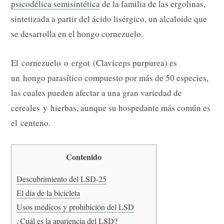
psicodélica semisintética
de la familia de las ergolinas,
sintetizada a partir del ácido lisérgico, un alcaloide que
se desarrolla en el hongo cornezuelo.
El cornezuelo o ergot (Claviceps purpurea) es
un hongo parasítico compuesto por más de 50 especies,
las cuales pueden afectar a una gran variedad de
cereales y hierbas, aunque su hospedante más común es
el centeno.
Contenido
Descubrimiento del LSD-25
El día de la bicicleta
Usos médicos y prohibición del LSD
¿Cuál es la apariencia del LSD?