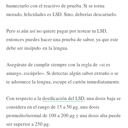
humectarlo con el reactivo de prueba. Si se torna
morado, felicidades es LSD. Sino, deberías descartarlo.
Pero si aún así no quiere pagar por testear tu LSD,
entonces puedes hacer una prueba de sabor, ya que este
debe ser insípido en la lengua.
Asegúrate de cumplir siempre con la regla de «si es
amargo, escúpelo». Si detectas algún sabor extraño o se
te adormece la lengua, escupe el cartón inmediatamente.
Con respecto a la
dosificación del LSD
, una dosis baja se
considera en el rango de 15 a 50 µg, una dosis
promedio/normal de 100 a 200 µg y una dosis alta puede
ser superior a 250 µg.