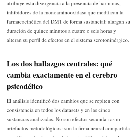
atribuye esta divergencia a la presencia de harminas,
inhibidores de la monoaminooxidasa que modifican la
farmacocinética del DMT de forma sustancial: alargan su
duración de quince minutos a cuatro o seis horas y
alteran su perfil de efectos en el sistema serotoninérgico.
Los dos hallazgos centrales: qué
cambia exactamente en el cerebro
psicodélico
El análisis identificó dos cambios que se repiten con
consistencia en todos los datasets y en las cinco
sustancias analizadas. No son efectos secundarios ni
artefactos metodológicos: son la firma neural compartida