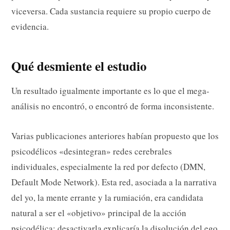
viceversa. Cada sustancia requiere su propio cuerpo de
evidencia.
Qué desmiente el estudio
Un resultado igualmente importante es lo que el mega-
análisis no encontró, o encontró de forma inconsistente.
Varias publicaciones anteriores habían propuesto que los
psicodélicos «desintegran» redes cerebrales
individuales, especialmente la red por defecto (DMN,
Default Mode Network). Esta red, asociada a la narrativa
del yo, la mente errante y la rumiación, era candidata
natural a ser el «objetivo» principal de la acción
psicodélica: desactivarla explicaría la disolución del ego