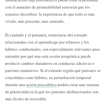
con el aumento de permeabilidad sensorial que los
usuarios describen: la experiencia de que todo es más
vívido, más presente, más saturado.
El caudado y el putamen, estructuras del estriado
relacionadas con el aprendizaje por refuerzo y los
hábitos conductuales, son especialmente relevantes para
entender por qué una sola sesión terapéutica puede
producir cambios duraderos en conductas adictivas o
patrones rumiativos. Si el estriado regula qué patrones se
consolidan como hábitos, su perturbación temporal
durante una
sesión psicodélica
podría crear una ventana
de plasticidad en la que los patrones disfuncionales son
más fáciles de reescribir.