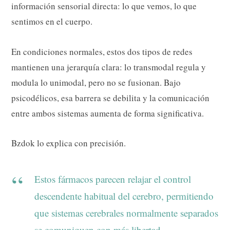
información sensorial directa: lo que vemos, lo que
sentimos en el cuerpo.
En condiciones normales, estos dos tipos de redes
mantienen una jerarquía clara: lo transmodal regula y
modula lo unimodal, pero no se fusionan. Bajo
psicodélicos, esa barrera se debilita y la comunicación
entre ambos sistemas aumenta de forma significativa.
Bzdok lo explica con precisión.
Estos fármacos parecen relajar el control
descendente habitual del cerebro, permitiendo
que sistemas cerebrales normalmente separados
se comuniquen con más libertad.