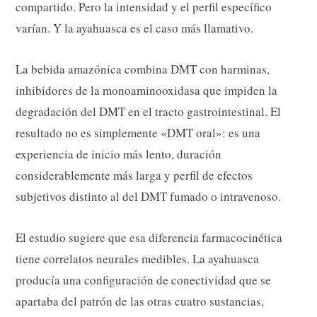
compartido. Pero la intensidad y el perfil específico
varían. Y la ayahuasca es el caso más llamativo.
La bebida amazónica combina DMT con harminas,
inhibidores de la monoaminooxidasa que impiden la
degradación del DMT en el tracto gastrointestinal. El
resultado no es simplemente «DMT oral»: es una
experiencia de inicio más lento, duración
considerablemente más larga y perfil de efectos
subjetivos distinto al del DMT fumado o intravenoso.
El estudio sugiere que esa diferencia farmacocinética
tiene correlatos neurales medibles. La ayahuasca
producía una configuración de conectividad que se
apartaba del patrón de las otras cuatro sustancias,