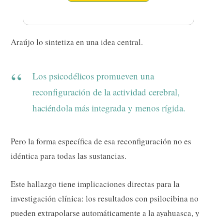
Araújo lo sintetiza en una idea central.
Los psicodélicos promueven una
reconfiguración de la actividad cerebral,
haciéndola más integrada y menos rígida.
Pero la forma específica de esa reconfiguración no es
idéntica para todas las sustancias.
Este hallazgo tiene implicaciones directas para la
investigación clínica: los resultados con psilocibina no
pueden extrapolarse automáticamente a la ayahuasca, y