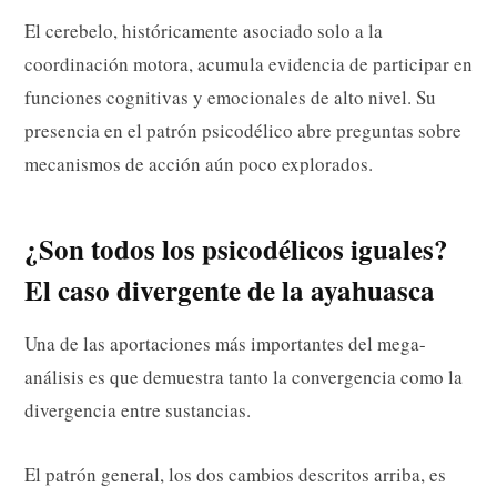
El cerebelo, históricamente asociado solo a la
coordinación motora, acumula evidencia de participar en
funciones cognitivas y emocionales de alto nivel. Su
presencia en el patrón psicodélico abre preguntas sobre
mecanismos de acción aún poco explorados.
¿Son todos los psicodélicos iguales?
El caso divergente de la ayahuasca
Una de las aportaciones más importantes del mega-
análisis es que demuestra tanto la convergencia como la
divergencia entre sustancias.
El patrón general, los dos cambios descritos arriba, es