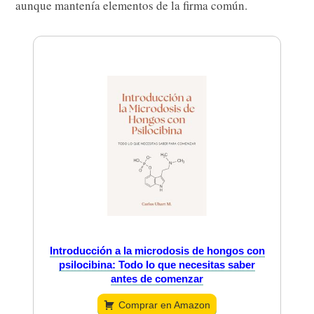
aunque mantenía elementos de la firma común.
Introducción a la microdosis de hongos con
psilocibina: Todo lo que necesitas saber
antes de comenzar
Comprar en Amazon