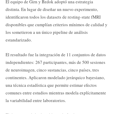
El equipo de Girn y Bzdok adoptó una estrategia
distinta. En lugar de diseñar un nuevo experimento,
identificaron todos los datasets de resting-state fMRI
disponibles que cumplían criterios mínimos de calidad y
los sometieron a un único pipeline de análisis
estandarizado.
El resultado fue la integración de 11 conjuntos de datos
independientes: 267 participantes, más de 500 sesiones
de neuroimagen, cinco sustancias, cinco países, tres
continentes. Aplicaron modelado jerárquico bayesiano,
una técnica estadística que permite estimar efectos
comunes entre estudios mientras modela explícitamente
la variabilidad entre laboratorios.