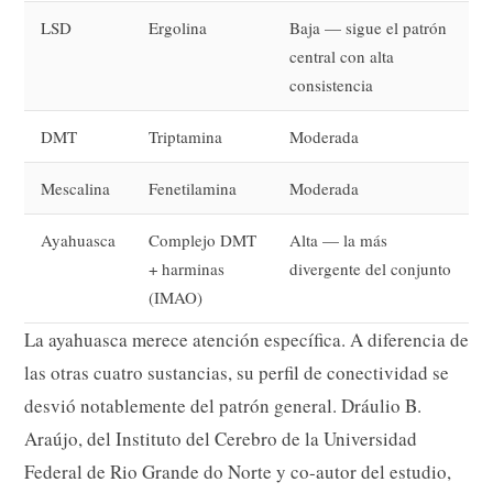
LSD
Ergolina
Baja — sigue el patrón
central con alta
consistencia
DMT
Triptamina
Moderada
Mescalina
Fenetilamina
Moderada
Ayahuasca
Complejo DMT
Alta — la más
+ harminas
divergente del conjunto
(IMAO)
La ayahuasca merece atención específica. A diferencia de
las otras cuatro sustancias, su perfil de conectividad se
desvió notablemente del patrón general. Dráulio B.
Araújo, del Instituto del Cerebro de la Universidad
Federal de Rio Grande do Norte y co-autor del estudio,