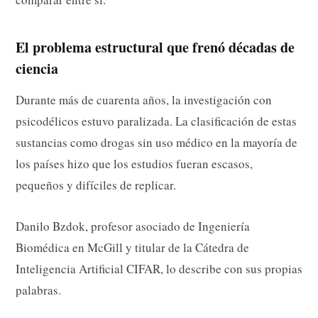
El problema estructural que frenó décadas de
ciencia
Durante más de cuarenta años, la investigación con
psicodélicos estuvo paralizada. La clasificación de estas
sustancias como drogas sin uso médico en la mayoría de
los países hizo que los estudios fueran escasos,
pequeños y difíciles de replicar.
Danilo Bzdok, profesor asociado de Ingeniería
Biomédica en McGill y titular de la Cátedra de
Inteligencia Artificial CIFAR, lo describe con sus propias
palabras.