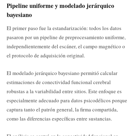
Pipeline uniforme y modelado jerárquico
bayesiano
El primer paso fue la estandarización: todos los datos
pasaron por un pipeline de preprocesamiento uniforme,
independientemente del escáner, el campo magnético o
el protocolo de adquisición original.
El modelado jerárquico bayesiano permitió calcular
estimaciones de conectividad funcional cerebral
robustas a la variabilidad entre sitios. Este enfoque es
especialmente adecuado para datos psicodélicos porque
captura tanto el patrón general, la firma compartida,
como las diferencias específicas entre sustancias.