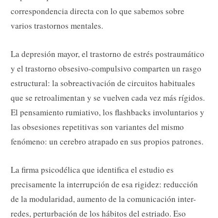
correspondencia directa con lo que sabemos sobre
varios trastornos mentales.
La depresión mayor, el trastorno de estrés postraumático
y el trastorno obsesivo-compulsivo comparten un rasgo
estructural: la sobreactivación de circuitos habituales
que se retroalimentan y se vuelven cada vez más rígidos.
El pensamiento rumiativo, los flashbacks involuntarios y
las obsesiones repetitivas son variantes del mismo
fenómeno: un cerebro atrapado en sus propios patrones.
La firma psicodélica que identifica el estudio es
precisamente la interrupción de esa rigidez: reducción
de la modularidad, aumento de la comunicación inter-
redes, perturbación de los hábitos del estriado. Eso