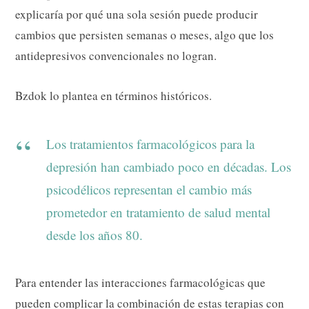
explicaría por qué una sola sesión puede producir
cambios que persisten semanas o meses, algo que los
antidepresivos convencionales no logran.
Bzdok lo plantea en términos históricos.
Los tratamientos farmacológicos para la
depresión han cambiado poco en décadas. Los
psicodélicos representan el cambio más
prometedor en tratamiento de salud mental
desde los años 80.
Para entender las interacciones farmacológicas que
pueden complicar la combinación de estas terapias con