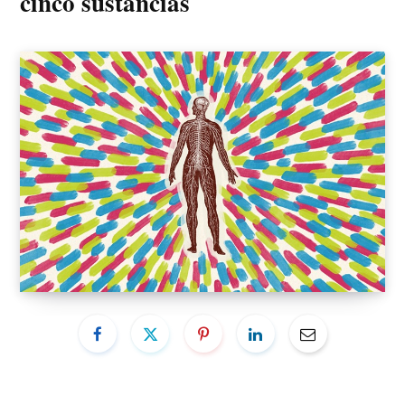
cinco sustancias