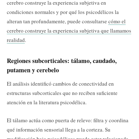
cerebro construye la experiencia subjetiva en
condiciones normales y por qué los psicodélicos la
alteran tan profundamente, puede consultarse
cómo el
cerebro construye la experiencia subjetiva que llamamos
realidad
.
Regiones subcorticales: tálamo, caudado,
putamen y cerebelo
El análisis identificó cambios de conectividad en
estructuras subcorticales que no reciben suficiente
atención en la literatura psicodélica.
El tálamo actúa como puerta de relevo: filtra y coordina
qué información sensorial llega a la corteza. Su
modificación bajo psicodélicos puede estar relacionada