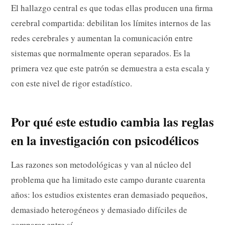
El hallazgo central es que todas ellas producen una firma
cerebral compartida: debilitan los límites internos de las
redes cerebrales y aumentan la comunicación entre
sistemas que normalmente operan separados. Es la
primera vez que este patrón se demuestra a esta escala y
con este nivel de rigor estadístico.
Por qué este estudio cambia las reglas
en la investigación con psicodélicos
Las razones son metodológicas y van al núcleo del
problema que ha limitado este campo durante cuarenta
años: los estudios existentes eran demasiado pequeños,
demasiado heterogéneos y demasiado difíciles de
comparar entre sí.