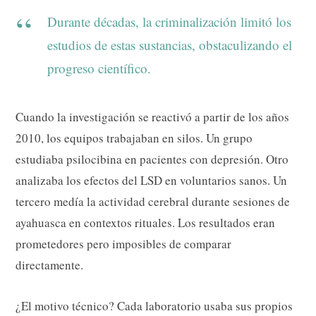
Durante décadas, la criminalización limitó los
estudios de estas sustancias, obstaculizando el
progreso científico.
Cuando la investigación se reactivó a partir de los años
2010, los equipos trabajaban en silos. Un grupo
estudiaba psilocibina en pacientes con depresión. Otro
analizaba los efectos del LSD en voluntarios sanos. Un
tercero medía la actividad cerebral durante sesiones de
ayahuasca en contextos rituales. Los resultados eran
prometedores pero imposibles de comparar
directamente.
¿El motivo técnico? Cada laboratorio usaba sus propios