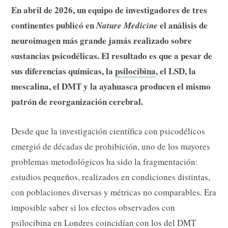
En abril de 2026, un equipo de investigadores de tres
continentes publicó en
el análisis de
Nature Medicine
neuroimagen más grande jamás realizado sobre
sustancias psicodélicas. El resultado es que a pesar de
sus diferencias químicas, la
psilocibina
, el LSD, la
mescalina, el DMT y la ayahuasca producen el mismo
patrón de reorganización cerebral.
Desde que la investigación científica con psicodélicos
emergió de décadas de prohibición, uno de los mayores
problemas metodológicos ha sido la fragmentación:
estudios pequeños, realizados en condiciones distintas,
con poblaciones diversas y métricas no comparables. Era
imposible saber si los efectos observados con
psilocibina en Londres coincidían con los del DMT