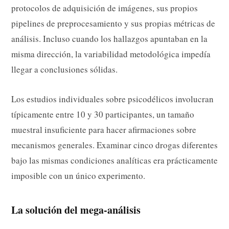
protocolos de adquisición de imágenes, sus propios
pipelines de preprocesamiento y sus propias métricas de
análisis. Incluso cuando los hallazgos apuntaban en la
misma dirección, la variabilidad metodológica impedía
llegar a conclusiones sólidas.
Los estudios individuales sobre psicodélicos involucran
típicamente entre 10 y 30 participantes, un tamaño
muestral insuficiente para hacer afirmaciones sobre
mecanismos generales. Examinar cinco drogas diferentes
bajo las mismas condiciones analíticas era prácticamente
imposible con un único experimento.
La solución del mega-análisis