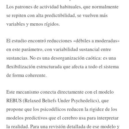
Los patrones de actividad habituales, que normalmente
se repiten con alta predictibilidad, se vuelven más
variables y menos rígidos.
El estudio encontró reducciones «débiles a moderadas»
en este parámetro, con variabilidad sustancial entre
sustancias. No es una desorganización caótica: es una
flexibilización estructurada que afecta a todo el sistema
de forma coherente.
Este mecanismo conecta directamente con el modelo
REBUS (Relaxed Beliefs Under Psychedelics), que
propone que los psicodélicos reducen la rigidez de los
modelos predictivos que el cerebro usa para interpretar
la realidad. Para una revisión detallada de ese modelo y