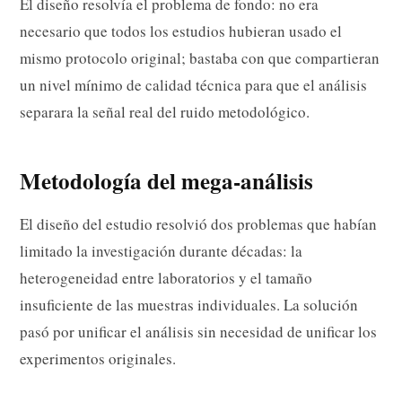
El diseño resolvía el problema de fondo: no era
necesario que todos los estudios hubieran usado el
mismo protocolo original; bastaba con que compartieran
un nivel mínimo de calidad técnica para que el análisis
separara la señal real del ruido metodológico.
Metodología del mega-análisis
El diseño del estudio resolvió dos problemas que habían
limitado la investigación durante décadas: la
heterogeneidad entre laboratorios y el tamaño
insuficiente de las muestras individuales. La solución
pasó por unificar el análisis sin necesidad de unificar los
experimentos originales.