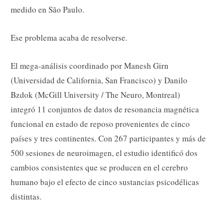
medido en São Paulo.
Ese problema acaba de resolverse.
El mega-análisis coordinado por Manesh Girn
(Universidad de California, San Francisco) y Danilo
Bzdok (McGill University / The Neuro, Montreal)
integró 11 conjuntos de datos de resonancia magnética
funcional en estado de reposo provenientes de cinco
países y tres continentes. Con 267 participantes y más de
500 sesiones de neuroimagen, el estudio identificó dos
cambios consistentes que se producen en el cerebro
humano bajo el efecto de cinco sustancias psicodélicas
distintas.