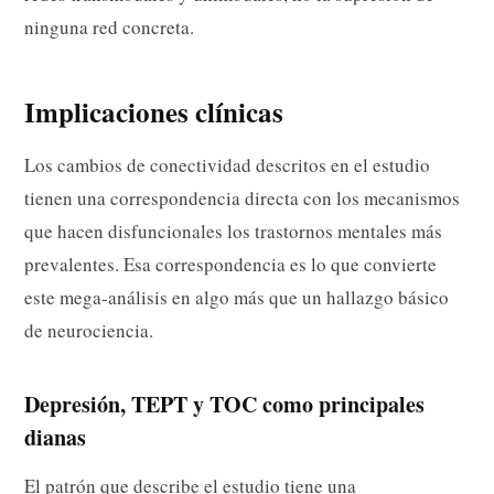
ninguna red concreta.
Implicaciones clínicas
Los cambios de conectividad descritos en el estudio
tienen una correspondencia directa con los mecanismos
que hacen disfuncionales los trastornos mentales más
prevalentes. Esa correspondencia es lo que convierte
este mega-análisis en algo más que un hallazgo básico
de neurociencia.
Depresión, TEPT y TOC como principales
dianas
El patrón que describe el estudio tiene una