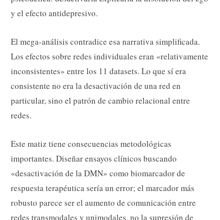
y el efecto antidepresivo.
El mega-análisis contradice esa narrativa simplificada.
Los efectos sobre redes individuales eran «relativamente
inconsistentes» entre los 11 datasets. Lo que sí era
consistente no era la desactivación de una red en
particular, sino el patrón de cambio relacional entre
redes.
Este matiz tiene consecuencias metodológicas
importantes. Diseñar ensayos clínicos buscando
«desactivación de la DMN» como biomarcador de
respuesta terapéutica sería un error; el marcador más
robusto parece ser el aumento de comunicación entre
redes transmodales y unimodales, no la supresión de