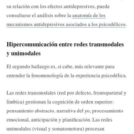
su relación con los efectos antidepresivos, puede
consultarse el análisis sobre la
anatomía de los
mecanismos antidepresivos asociados a los psicodélicos
.
Hipercomunicación entre redes transmodales
y unimodales
El segundo hallazgo es, si cabe, más relevante para
entender la fenomenología de la experiencia psicodélica.
Las redes transmodales (red por defecto, frontoparietal y
límbica) gestionan la cognición de orden superior:
pensamiento abstracto, narrativa del yo, procesamiento
emocional, anticipación y planificación. Las redes
unimodales (visual y somatomotora) procesan