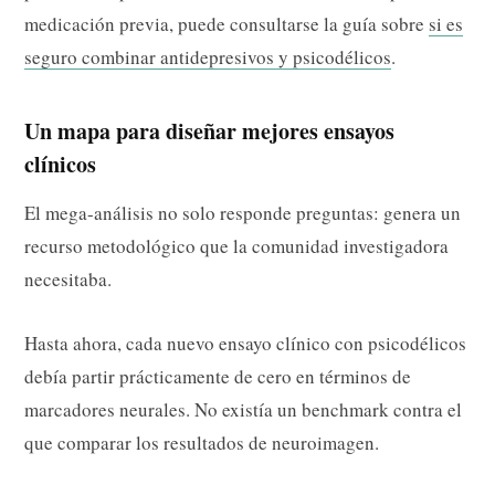
medicación previa, puede consultarse la guía sobre
si es
seguro combinar antidepresivos y psicodélicos
.
Un mapa para diseñar mejores ensayos
clínicos
El mega-análisis no solo responde preguntas: genera un
recurso metodológico que la comunidad investigadora
necesitaba.
Hasta ahora, cada nuevo ensayo clínico con psicodélicos
debía partir prácticamente de cero en términos de
marcadores neurales. No existía un benchmark contra el
que comparar los resultados de neuroimagen.