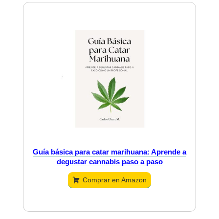
Guía básica para catar marihuana: Aprende a
degustar cannabis paso a paso
Comprar en Amazon