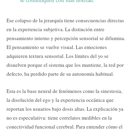
Ese colapso de la jerarquía tiene consecuencias directas
en la experiencia subjetiva. La distinción entre
pensamiento interno y percepción sensorial se difumina.
El pensamiento se vuelve visual. Las emociones
adquieren textura sensorial. Los límites del yo se
disuelven porque el sistema que los mantiene, la red por
defecto, ha perdido parte de su autonomía habitual.
Esta es la base neural de fenómenos como la sinestesia,
la disolución del ego y la experiencia oceánica que
reportan los usuarios bajo dosis altas. La explicación ya
no es especulativa: tiene correlatos medibles en la
conectividad funcional cerebral. Para entender cómo el