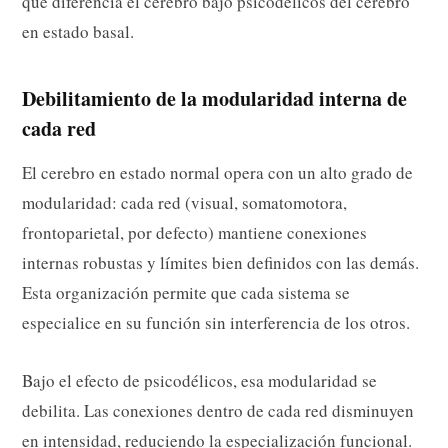
que diferencia el cerebro bajo psicodélicos del cerebro
en estado basal.
Debilitamiento de la modularidad interna de
cada red
El cerebro en estado normal opera con un alto grado de
modularidad: cada red (visual, somatomotora,
frontoparietal, por defecto) mantiene conexiones
internas robustas y límites bien definidos con las demás.
Esta organización permite que cada sistema se
especialice en su función sin interferencia de los otros.
Bajo el efecto de psicodélicos, esa modularidad se
debilita. Las conexiones dentro de cada red disminuyen
en intensidad, reduciendo la especialización funcional.